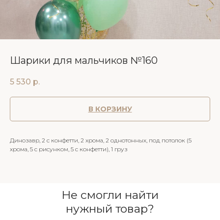
Шарики для мальчиков №160
5 530
р.
В КОРЗИНУ
Динозавр, 2 с конфетти, 2 хрома, 2 однотонных, под потолок (5
хрома, 5 с рисунком, 5 с конфетти), 1 груз
Не смогли найти
нужный товар?