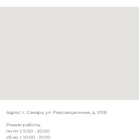
Адрес: г. Самара, ул. Революционная, д. 101В
Режим работы:
пн-пт с 9:00 - 20:00
сб-вс с 10:00 - 19:00