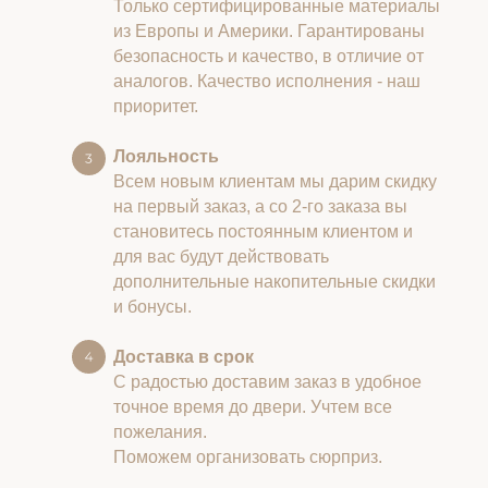
Только сертифицированные материалы
из Европы и Америки. Гарантированы
безопасность и качество, в отличие от
аналогов. Качество исполнения - наш
приоритет.
Лояльность
Всем новым клиентам мы дарим скидку
на первый заказ, а со 2-го заказа вы
становитесь постоянным клиентом и
для вас будут действовать
дополнительные накопительные скидки
и бонусы.
Доставка в срок
С радостью доставим заказ в удобное
точное время до двери. Учтем все
пожелания.
Поможем организовать сюрприз.