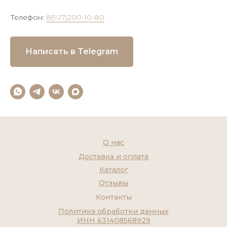
Телефон:
8(927)200-10-80
Написать в Telegram
О нас
Доставка и оплата
Каталог
Отзывы
Контакты
Политика обработки данных
ИНН 631408568929