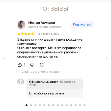
ОТЗЫВЫ