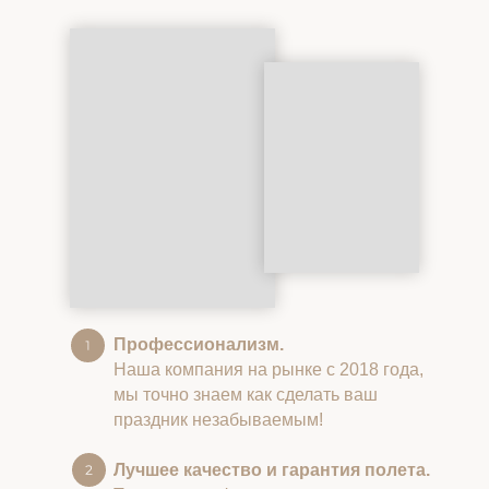
Профессионализм.
Наша компания на рынке с 2018 года,
мы точно знаем как сделать ваш
праздник незабываемым!
Лучшее качество и гарантия полета.