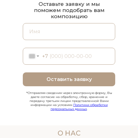
Оставьте заявку и мы
поможем подобрать вам
композицию
+7
Оставить заявку
*Отправляя сведения через электронную форму, Вы
даете согласие на обработку, сбор, хранение и
передачу третьим лицам представленной Вами
информации на условиях
Политики обработки
персональных данных
.
О НАС