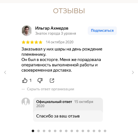
ОТЗЫВЫ