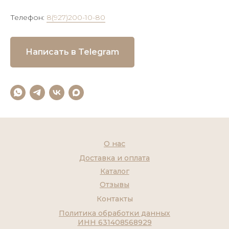
Телефон:
8(927)200-10-80
Написать в Telegram
О нас
Доставка и оплата
Каталог
Отзывы
Контакты
Политика обработки данных
ИНН 631408568929