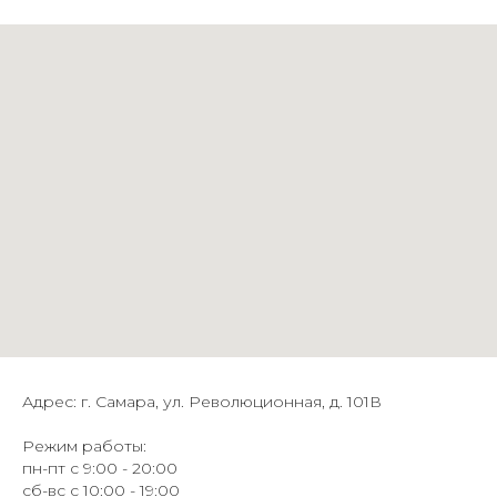
Адрес: г. Самара, ул. Революционная, д. 101В
Режим работы:
пн-пт с 9:00 - 20:00
сб-вс с 10:00 - 19:00