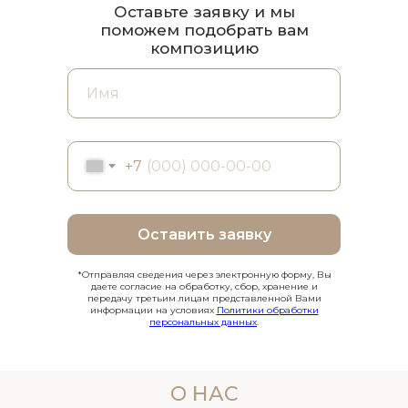
Оставьте заявку и мы
поможем подобрать вам
композицию
+7
Оставить заявку
*Отправляя сведения через электронную форму, Вы
даете согласие на обработку, сбор, хранение и
передачу третьим лицам представленной Вами
информации на условиях
Политики обработки
персональных данных
.
О НАС