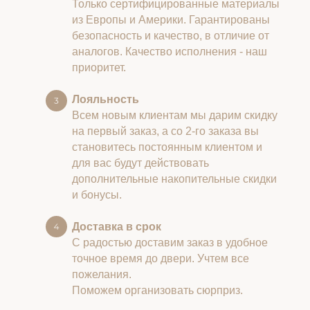
Только сертифицированные материалы
из Европы и Америки. Гарантированы
безопасность и качество, в отличие от
аналогов. Качество исполнения - наш
приоритет.
Лояльность
Всем новым клиентам мы дарим скидку
на первый заказ, а со 2-го заказа вы
становитесь постоянным клиентом и
для вас будут действовать
дополнительные накопительные скидки
и бонусы.
Доставка в срок
С радостью доставим заказ в удобное
точное время до двери. Учтем все
пожелания.
Поможем организовать сюрприз.