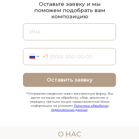
Оставьте заявку и мы
поможем подобрать вам
композицию
+7
Оставить заявку
*Отправляя сведения через электронную форму, Вы
даете согласие на обработку, сбор, хранение и
передачу третьим лицам представленной Вами
информации на условиях
Политики обработки
персональных данных
.
О НАС