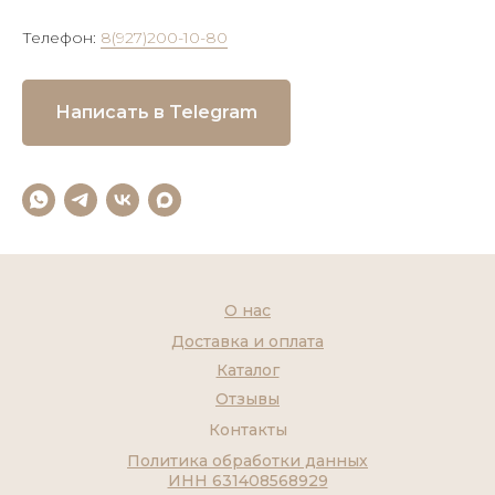
Телефон:
8(927)200-10-80
Написать в Telegram
О нас
Доставка и оплата
Каталог
Отзывы
Контакты
Политика обработки данных
ИНН 631408568929