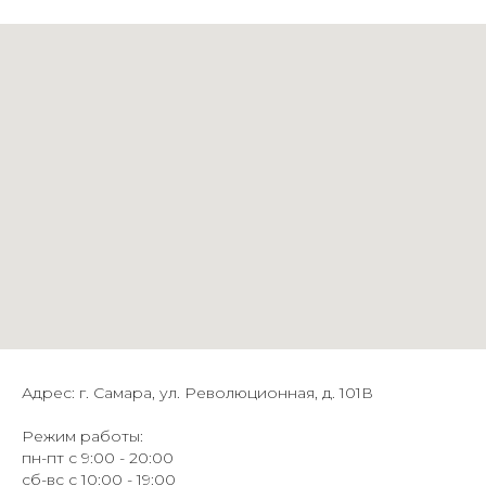
Адрес: г. Самара, ул. Революционная, д. 101В
Режим работы:
пн-пт с 9:00 - 20:00
сб-вс с 10:00 - 19:00