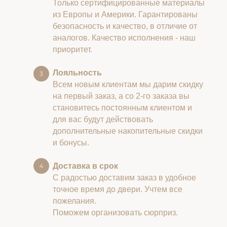
Только сертифицированные материалы
из Европы и Америки. Гарантированы
безопасность и качество, в отличие от
аналогов. Качество исполнения - наш
приоритет.
Лояльность
Всем новым клиентам мы дарим скидку
на первый заказ, а со 2-го заказа вы
становитесь постоянным клиентом и
для вас будут действовать
дополнительные накопительные скидки
и бонусы.
Доставка в срок
С радостью доставим заказ в удобное
точное время до двери. Учтем все
пожелания.
Поможем организовать сюрприз.