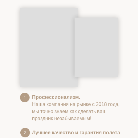
Профессионализм.
Наша компания на рынке с 2018 года,
мы точно знаем как сделать ваш
праздник незабываемым!
Лучшее качество и гарантия полета.