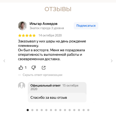
ОТЗЫВЫ