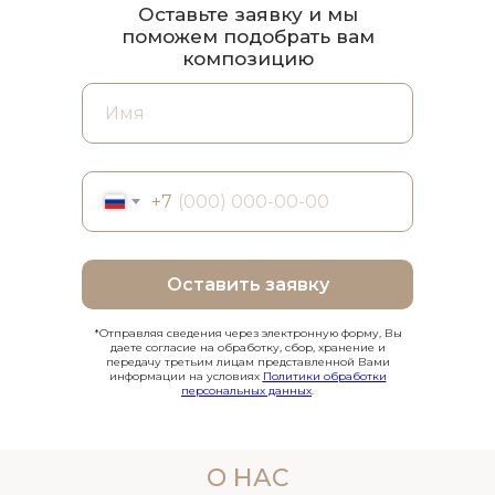
Оставьте заявку и мы
поможем подобрать вам
композицию
+7
Оставить заявку
*Отправляя сведения через электронную форму, Вы
даете согласие на обработку, сбор, хранение и
передачу третьим лицам представленной Вами
информации на условиях
Политики обработки
персональных данных
.
О НАС