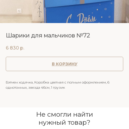
Шарики для мальчиков №72
6 830
р.
В КОРЗИНУ
Бэтмен ходячка, Коробка цветная с полным оформлением, 6
однотонных, звезда 46см, 1 грузик
Не смогли найти
нужный товар?