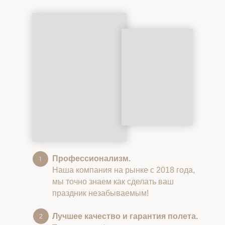
Профессионализм.
Наша компания на рынке с 2018 года,
мы точно знаем как сделать ваш
праздник незабываемым!
Лучшее качество и гарантия полета.