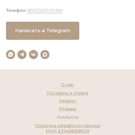
Телефон:
8(927)200-10-80
Написать в Telegram
О нас
Доставка и оплата
Каталог
Отзывы
Контакты
Политика обработки данных
ИНН 631408568929