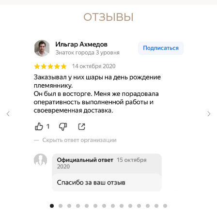
ОТЗЫВЫ