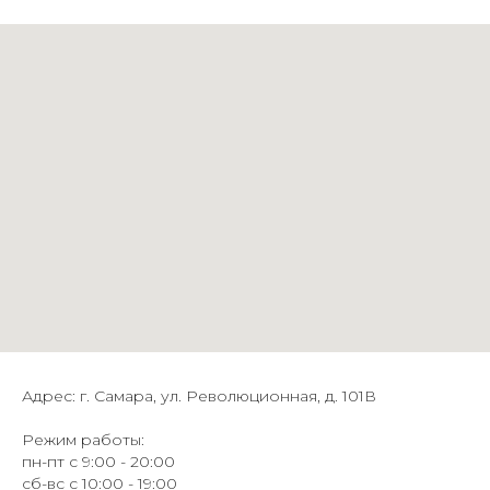
Адрес: г. Самара, ул. Революционная, д. 101В
Режим работы:
пн-пт с 9:00 - 20:00
сб-вс с 10:00 - 19:00