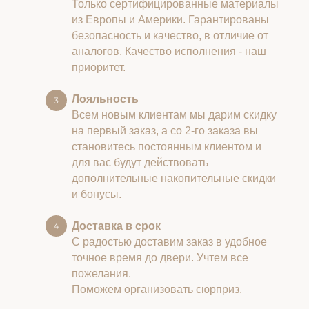
Только сертифицированные материалы
из Европы и Америки. Гарантированы
безопасность и качество, в отличие от
аналогов. Качество исполнения - наш
приоритет.
Лояльность
Всем новым клиентам мы дарим скидку
на первый заказ, а со 2-го заказа вы
становитесь постоянным клиентом и
для вас будут действовать
дополнительные накопительные скидки
и бонусы.
Доставка в срок
С радостью доставим заказ в удобное
точное время до двери. Учтем все
пожелания.
Поможем организовать сюрприз.