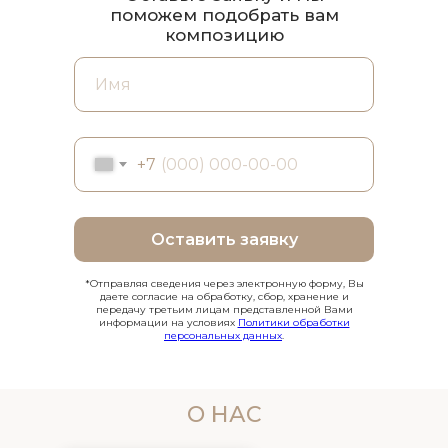
поможем подобрать вам
композицию
+7
Оставить заявку
*Отправляя сведения через электронную форму, Вы
даете согласие на обработку, сбор, хранение и
передачу третьим лицам представленной Вами
информации на условиях
Политики обработки
персональных данных
.
О НАС