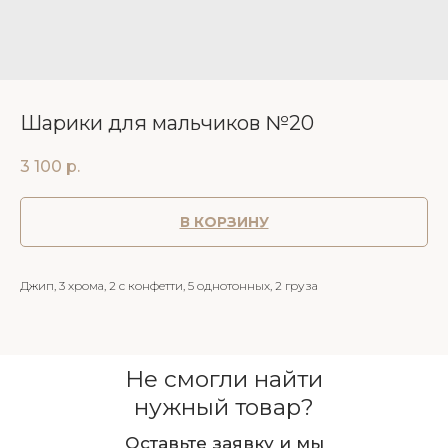
Шарики для мальчиков №20
3 100
р.
В КОРЗИНУ
Джип, 3 хрома, 2 с конфетти, 5 однотонных, 2 груза
Не смогли найти
нужный товар?
Оставьте заявку и мы