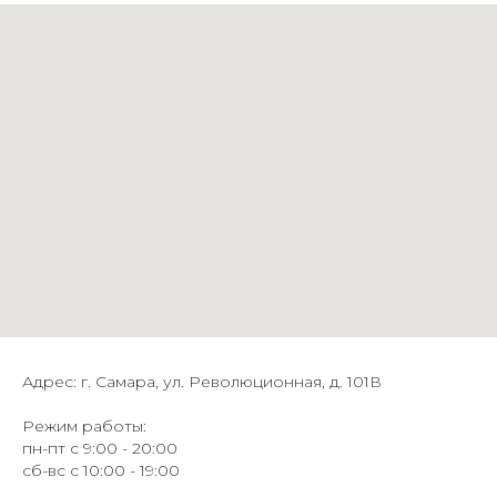
Адрес: г. Самара, ул. Революционная, д. 101В
Режим работы:
пн-пт с 9:00 - 20:00
сб-вс с 10:00 - 19:00