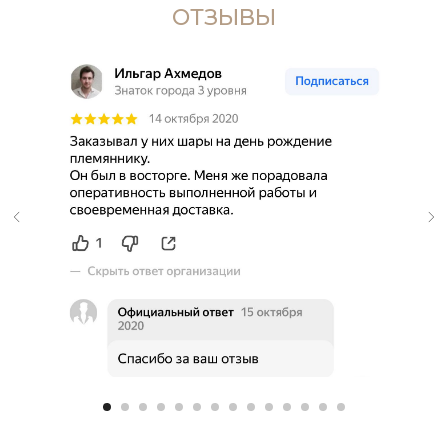
ОТЗЫВЫ