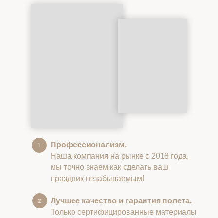
Профессионализм.
Наша компания на рынке с 2018 года,
мы точно знаем как сделать ваш
праздник незабываемым!
Лучшее качество и гарантия полета.
Только сертифицированные материалы