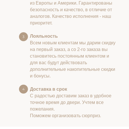
из Европы и Америки. Гарантированы
безопасность и качество, в отличие от
аналогов. Качество исполнения - наш
приоритет.
Лояльность
Всем новым клиентам мы дарим скидку
на первый заказ, а со 2-го заказа вы
становитесь постоянным клиентом и
для вас будут действовать
дополнительные накопительные скидки
и бонусы.
Доставка в срок
С радостью доставим заказ в удобное
точное время до двери. Учтем все
пожелания.
Поможем организовать сюрприз.