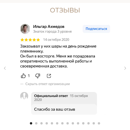
ОТЗЫВЫ