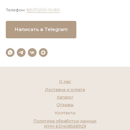
Телефон:
8(927)200-10-80
Написать в Telegram
О нас
Доставка и оплата
Каталог
Отзывы
Контакты
Политика обработки данных
ИНН 631408568929