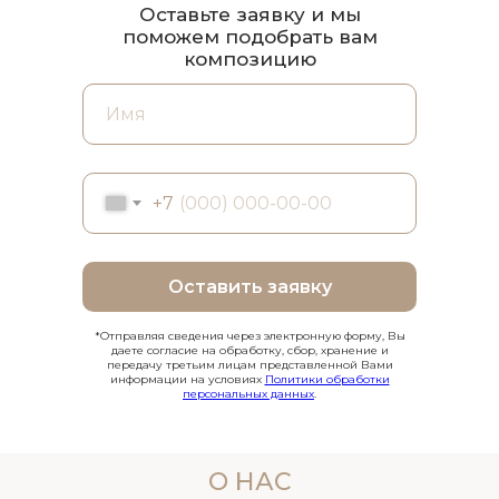
Оставьте заявку и мы
поможем подобрать вам
композицию
+7
Оставить заявку
*Отправляя сведения через электронную форму, Вы
даете согласие на обработку, сбор, хранение и
передачу третьим лицам представленной Вами
информации на условиях
Политики обработки
персональных данных
.
О НАС