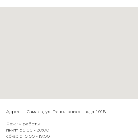
Адрес: г. Самара, ул. Революционная, д. 101В
Режим работы:
пн-пт с 9:00 - 20:00
сб-вс с 10:00 - 19:00