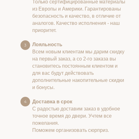
Только сертифицированные материалы
из Европы и Америки. Гарантированы
безопасность и качество, в отличие от
аналогов. Качество исполнения - наш
приоритет.
Лояльность
Всем новым клиентам мы дарим скидку
на первый заказ, а со 2-го заказа вы
становитесь постоянным клиентом и
для вас будут действовать
дополнительные накопительные скидки
и бонусы.
Доставка в срок
С радостью доставим заказ в удобное
точное время до двери. Учтем все
пожелания.
Поможем организовать сюрприз.