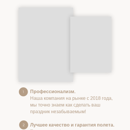
Профессионализм.
Наша компания на рынке с 2018 года,
мы точно знаем как сделать ваш
праздник незабываемым!
Лучшее качество и гарантия полета.