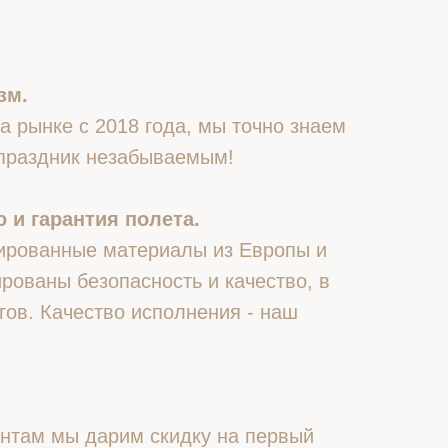
зм.
 рынке с 2018 года, мы точно знаем
 праздник незабываемым!
 и гарантия полета.
ированные материалы из Европы и
рованы безопасность и качество, в
гов. Качество исполнения - наш
нтам мы дарим скидку на первый