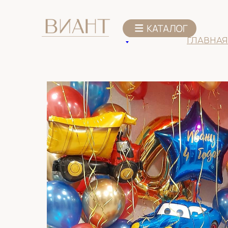
К списку товаров
ГЛАВНАЯ