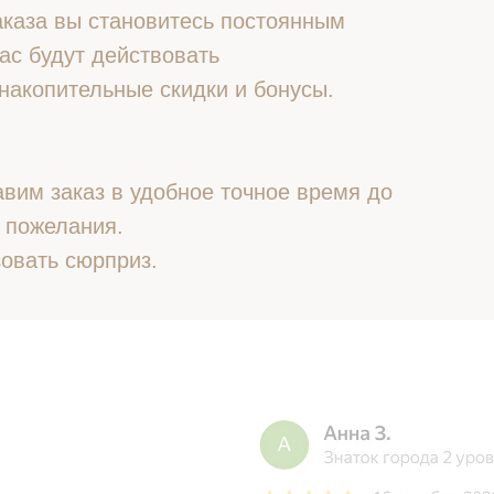
 заказа вы становитесь постоянным
ас будут действовать
накопительные скидки и бонусы.
вим заказ в удобное точное время до
 пожелания.
овать сюрприз.