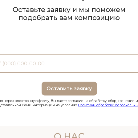
Оставьте заявку и мы поможем
подобрать вам композицию
7
Оставить заявку
 через электронную форму, Вы даете согласие на обработку, сбор, хранение 
дставленной Вами информации на условиях
Политики обработки персональны
О НАС