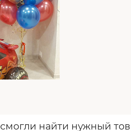
 смогли найти нужный тов