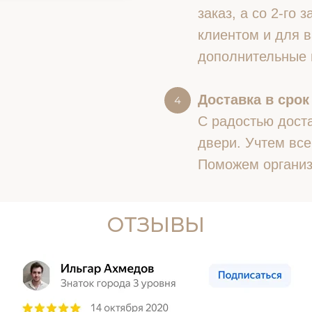
заказ, а со 2-го
клиентом и для в
дополнительные 
Доставка в срок
С радостью доста
двери. Учтем все
Поможем организ
ОТЗЫВЫ