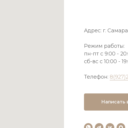
Адрес: г. Самара
Режим работы:
пн-пт с 9:00 - 20
сб-вс с 10:00 - 19
Телефон:
8(927)
Написать 