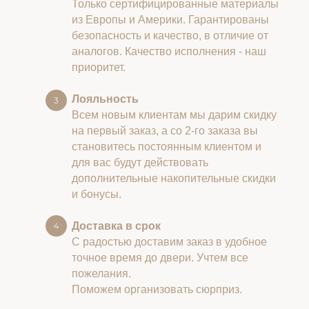
Только сертифицированные материалы
из Европы и Америки. Гарантированы
безопасность и качество, в отличие от
аналогов. Качество исполнения - наш
приоритет.
Лояльность
Всем новым клиентам мы дарим скидку
на первый заказ, а со 2-го заказа вы
становитесь постоянным клиентом и
для вас будут действовать
дополнительные накопительные скидки
и бонусы.
Доставка в срок
С радостью доставим заказ в удобное
точное время до двери. Учтем все
пожелания.
Поможем организовать сюрприз.