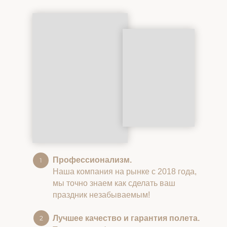
Профессионализм.
Наша компания на рынке с 2018 года,
мы точно знаем как сделать ваш
праздник незабываемым!
Лучшее качество и гарантия полета.