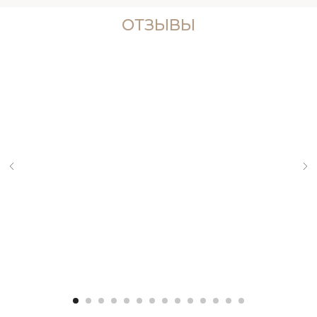
ОТЗЫВЫ