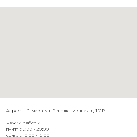
Адрес: г. Самара, ул. Революционная, д. 101В
Режим работы:
пн-пт с 9:00 - 20:00
сб-вс с 10:00 - 19:00