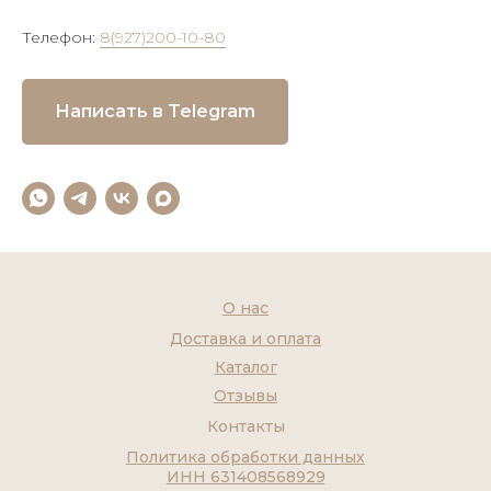
Телефон:
8(927)200-10-80
Написать в Telegram
О нас
Доставка и оплата
Каталог
Отзывы
Контакты
Политика обработки данных
ИНН 631408568929