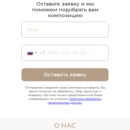
Оставьте заявку и мы
поможем подобрать вам
композицию
+7
Оставить заявку
*Отправляя сведения через электронную форму, Вы
даете согласие на обработку, сбор, хранение и
передачу третьим лицам представленной Вами
информации на условиях
Политики обработки
персональных данных
.
О НАС