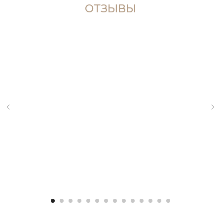
ОТЗЫВЫ