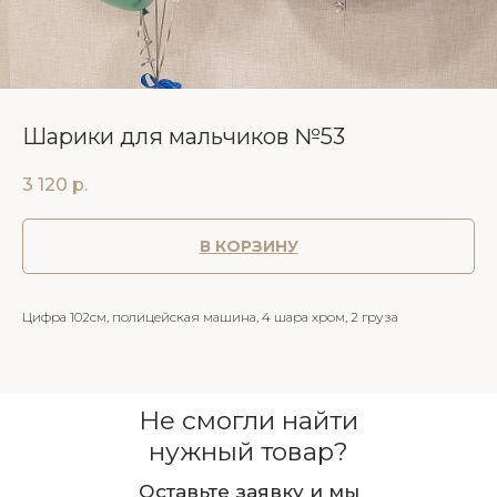
Шарики для мальчиков №53
3 120
р.
В КОРЗИНУ
Цифра 102см, полицейская машина, 4 шара хром, 2 груза
Не смогли найти
нужный товар?
Оставьте заявку и мы