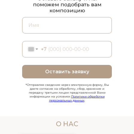
поможем подобрать вам
композицию
+7
Оставить заявку
*Отправляя сведения через электронную форму, Вы
даете согласие на обработку, сбор, хранение и
передачу третьим лицам представленной Вами
информации на условиях
Политики обработки
персональных данных
.
О НАС