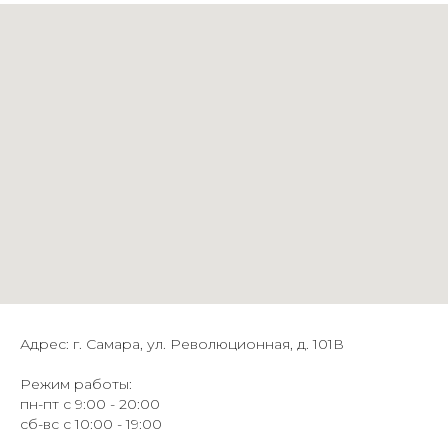
Адрес: г. Самара, ул. Революционная, д. 101В
Режим работы:
пн-пт с 9:00 - 20:00
сб-вс с 10:00 - 19:00