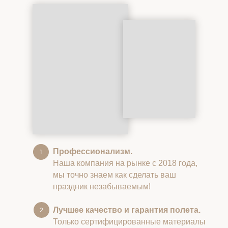
Профессионализм.
Наша компания на рынке с 2018 года,
мы точно знаем как сделать ваш
праздник незабываемым!
Лучшее качество и гарантия полета.
Только сертифицированные материалы