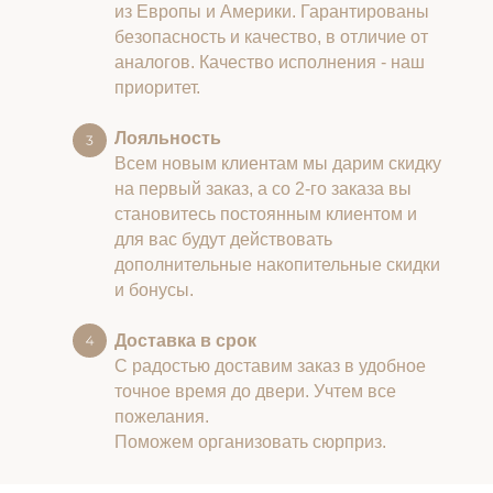
из Европы и Америки. Гарантированы
безопасность и качество, в отличие от
аналогов. Качество исполнения - наш
приоритет.
Лояльность
Всем новым клиентам мы дарим скидку
на первый заказ, а со 2-го заказа вы
становитесь постоянным клиентом и
для вас будут действовать
дополнительные накопительные скидки
и бонусы.
Доставка в срок
С радостью доставим заказ в удобное
точное время до двери. Учтем все
пожелания.
Поможем организовать сюрприз.