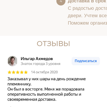
Доставка в срок
С радостью доста
двери. Учтем все
Поможем организ
ОТЗЫВЫ