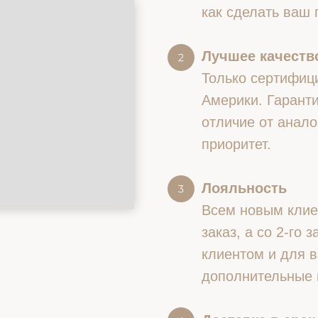
как сделать ваш
Лучшее качество
Только сертифиц
Америки. Гаранти
отличие от анало
приоритет.
Лояльность
Всем новым клие
заказ, а со 2-го
клиентом и для в
дополнительные 