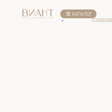
К списку товаров
ГЛАВНАЯ