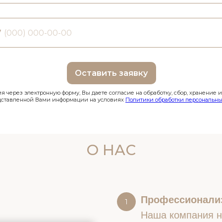
7
Оставить заявку
 через электронную форму, Вы даете согласие на обработку, сбор, хранение 
дставленной Вами информации на условиях
Политики обработки персональны
О НАС
Профессионали
Наша компания на