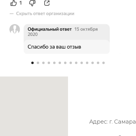
Адрес: г. Самара