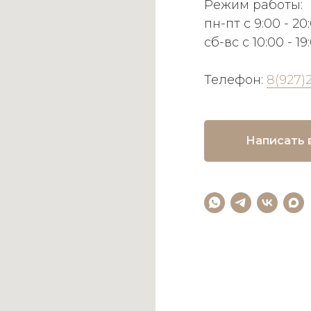
Режим работы:
пн-пт с 9:00 - 20
сб-вс с 10:00 - 19
Телефон:
8(927)
Написать 