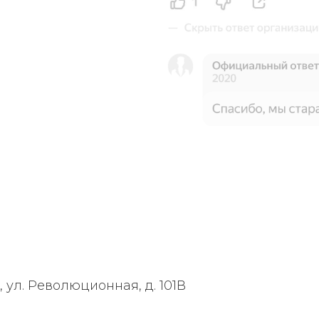
, ул. Революционная, д. 101В