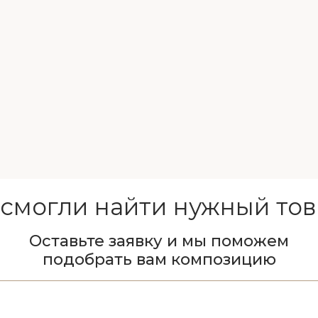
 смогли найти нужный тов
Оставьте заявку и мы поможем
подобрать вам композицию