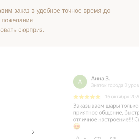
вим заказ в удобное точное время до
 пожелания.
овать сюрприз.