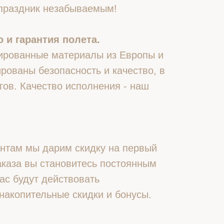
 праздник незабываемым!
 и гарантия полета.
ированные материалы из Европы и
рованы безопасность и качество, в
гов. Качество исполнения - наш
нтам мы дарим скидку на первый
 заказа вы становитесь постоянным
ас будут действовать
накопительные скидки и бонусы.