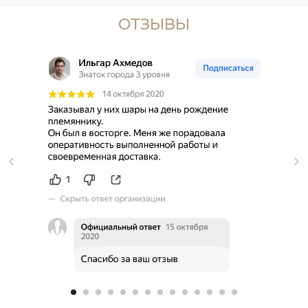
ОТЗЫВЫ