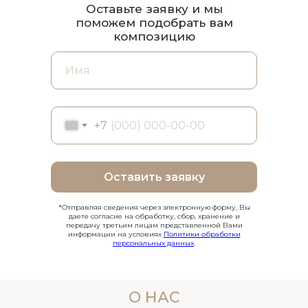
Оставьте заявку и мы
поможем подобрать вам
композицию
+7
Оставить заявку
*Отправляя сведения через электронную форму, Вы
даете согласие на обработку, сбор, хранение и
передачу третьим лицам представленной Вами
информации на условиях
Политики обработки
персональных данных
.
О НАС