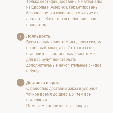
Только сертифицированные материалы
из Европы и Америки. Гарантированы
безопасность и качество, в отличие от
аналогов. Качество исполнения - наш
приоритет.
Лояльность
Всем новым клиентам мы дарим скидку
на первый заказ, а со 2-го заказа вы
становитесь постоянным клиентом и
для вас будут действовать
дополнительные накопительные скидки
и бонусы.
Доставка в срок
С радостью доставим заказ в удобное
точное время до двери. Учтем все
пожелания.
Поможем организовать сюрприз.