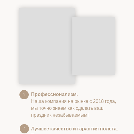
Профессионализм.
Наша компания на рынке с 2018 года,
мы точно знаем как сделать ваш
праздник незабываемым!
Лучшее качество и гарантия полета.