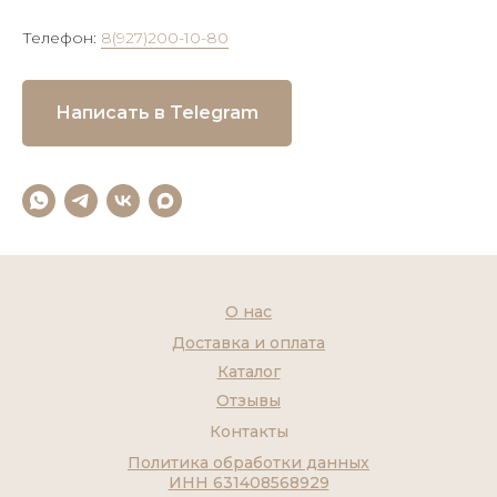
Телефон:
8(927)200-10-80
Написать в Telegram
О нас
Доставка и оплата
Каталог
Отзывы
Контакты
Политика обработки данных
ИНН 631408568929