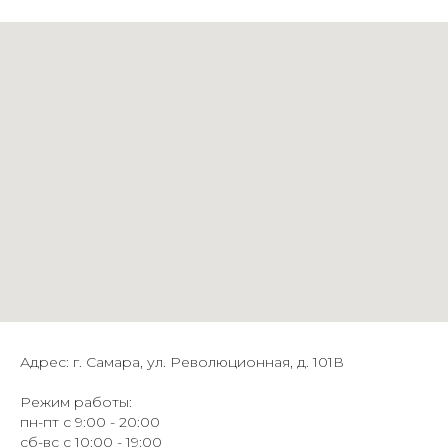
Адрес: г. Самара, ул. Революционная, д. 101В
Режим работы:
пн-пт с 9:00 - 20:00
сб-вс с 10:00 - 19:00