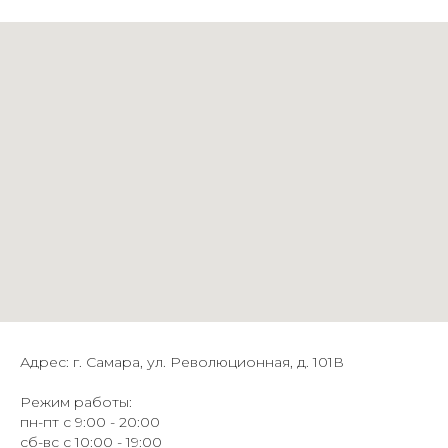
Адрес: г. Самара, ул. Революционная, д. 101В
Режим работы:
пн-пт с 9:00 - 20:00
сб-вс с 10:00 - 19:00