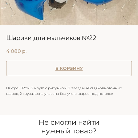
Шарики для мальчиков №22
4 080
р.
В КОРЗИНУ
Цифра 102см, 2 круга с рисунком, 2 звезды 46см, 6 однотонных
шаров, 2 груза. Цена указана без учета шаров под потолок
Не смогли найти
нужный товар?