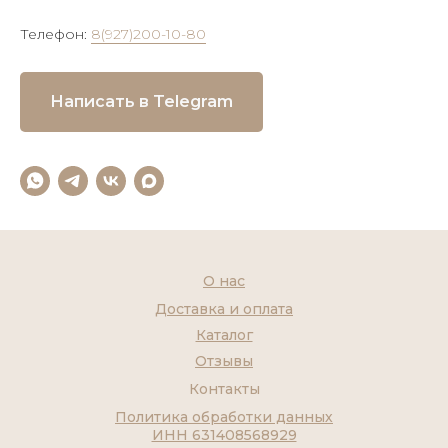
Телефон:
8(927)200-10-80
Написать в Telegram
О нас
Доставка и оплата
Каталог
Отзывы
Контакты
Политика обработки данных
ИНН 631408568929