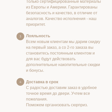
Только сертифицированные материалы
из Европы и Америки. Гарантированы
безопасность и качество, в отличие от
аналогов. Качество исполнения - наш
приоритет.
Лояльность
Всем новым клиентам мы дарим скидку
на первый заказ, а со 2-го заказа вы
становитесь постоянным клиентом и
для вас будут действовать
дополнительные накопительные скидки
и бонусы.
Доставка в срок
С радостью доставим заказ в удобное
точное время до двери. Учтем все
пожелания.
Поможем организовать сюрприз.