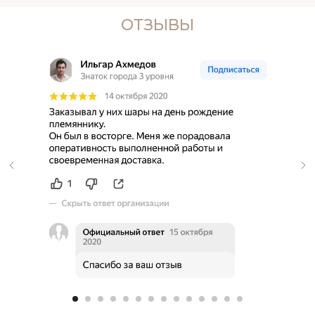
ОТЗЫВЫ