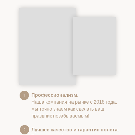
Профессионализм.
Наша компания на рынке с 2018 года,
мы точно знаем как сделать ваш
праздник незабываемым!
Лучшее качество и гарантия полета.