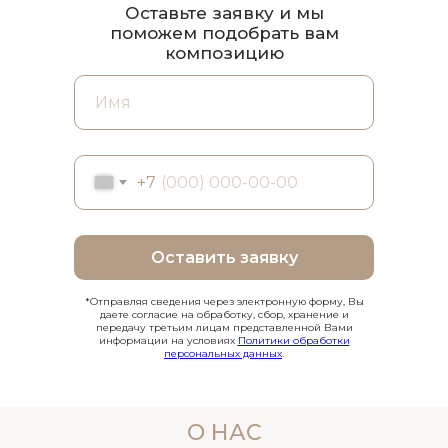
Оставьте заявку и мы
поможем подобрать вам
композицию
+7
Оставить заявку
*Отправляя сведения через электронную форму, Вы
даете согласие на обработку, сбор, хранение и
передачу третьим лицам представленной Вами
информации на условиях
Политики обработки
персональных данных
.
О НАС