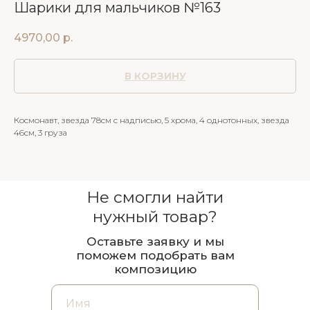
Шарики для мальчиков №163
4970,00
р.
В КОРЗИНУ
Космонавт, звезда 78см с надписью, 5 хрома, 4 однотонных, звезда
46см, 3 груза
Не смогли найти
нужный товар?
Оставьте заявку и мы
поможем подобрать вам
композицию