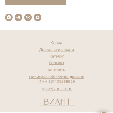
О нас
Доставка и оплата
Каталог
Отзывы
Контакты
Политика обработки данных
ИНН 631408568929
8(927)200-10-80