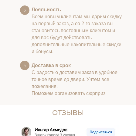
Лояльность
Всем новым клиентам мы дарим скидку
на первый заказ, а со 2-го заказа вы
становитесь постоянным клиентом и
для вас будут действовать
дополнительные накопительные скидки
и бонусы.
Доставка в срок
С радостью доставим заказ в удобное
точное время до двери. Учтем все
пожелания.
Поможем организовать сюрприз.
ОТЗЫВЫ