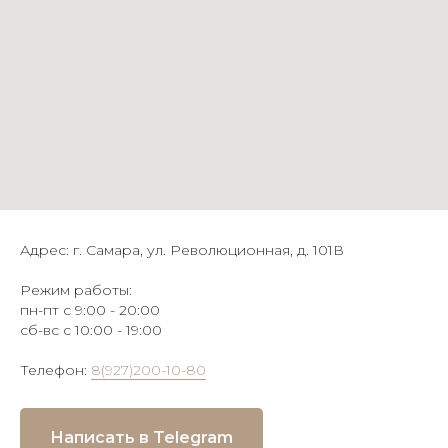
Адрес: г. Самара, ул. Революционная, д. 101В
Режим работы:
пн-пт с 9:00 - 20:00
сб-вс с 10:00 - 19:00
Телефон:
8(927)200-10-80
Написать в Telegram