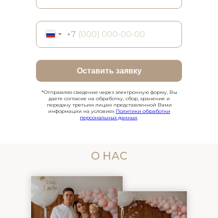
+7
Оставить заявку
*Отправляя сведения через электронную форму, Вы
даете согласие на обработку, сбор, хранение и
передачу третьим лицам представленной Вами
информации на условиях
Политики обработки
персональных данных
.
О НАС