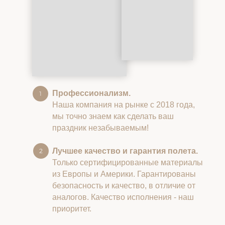
Профессионализм.
Наша компания на рынке с 2018 года,
мы точно знаем как сделать ваш
праздник незабываемым!
Лучшее качество и гарантия полета.
Только сертифицированные материалы
из Европы и Америки. Гарантированы
безопасность и качество, в отличие от
аналогов. Качество исполнения - наш
приоритет.