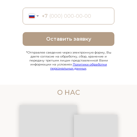
+7
Оставить заявку
*Отправляя сведения через электронную форму, Вы
даете согласие на обработку, сбор, хранение и
передачу третьим лицам представленной Вами
информации на условиях
Политики обработки
персональных данных
.
О НАС