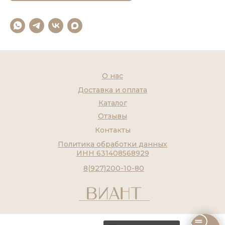
О нас
Доставка и оплата
Каталог
Отзывы
Контакты
Политика обработки данных
ИНН 631408568929
8(927)200-10-80