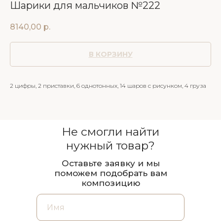
Шарики для мальчиков №222
8140,00
р.
В КОРЗИНУ
2 цифры, 2 приставки, 6 однотонных, 14 шаров с рисунком, 4 груза
Не смогли найти
нужный товар?
Оставьте заявку и мы
поможем подобрать вам
композицию