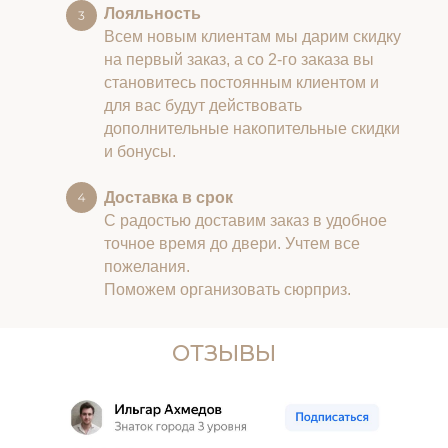
Лояльность
Всем новым клиентам мы дарим скидку
на первый заказ, а со 2-го заказа вы
становитесь постоянным клиентом и
для вас будут действовать
дополнительные накопительные скидки
и бонусы.
Доставка в срок
С радостью доставим заказ в удобное
точное время до двери. Учтем все
пожелания.
Поможем организовать сюрприз.
ОТЗЫВЫ