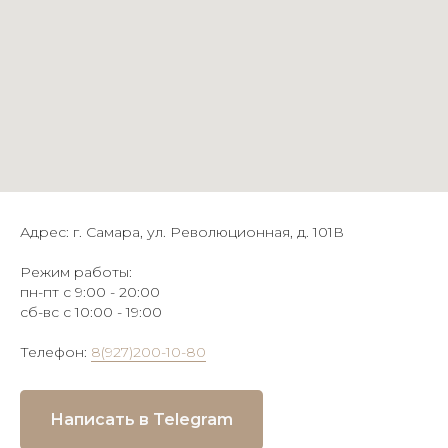
Адрес: г. Самара, ул. Революционная, д. 101В
Режим работы:
пн-пт с 9:00 - 20:00
сб-вс с 10:00 - 19:00
Телефон:
8(927)200-10-80
Написать в Telegram