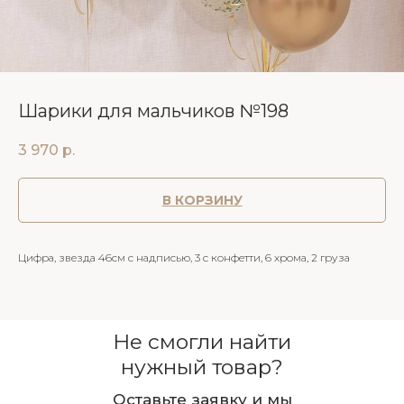
Шарики для мальчиков №198
3 970
р.
В КОРЗИНУ
Цифра, звезда 46см с надписью, 3 с конфетти, 6 хрома, 2 груза
Не смогли найти
нужный товар?
Оставьте заявку и мы