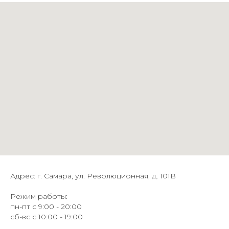
Адрес: г. Самара, ул. Революционная, д. 101В
Режим работы:
пн-пт с 9:00 - 20:00
сб-вс с 10:00 - 19:00