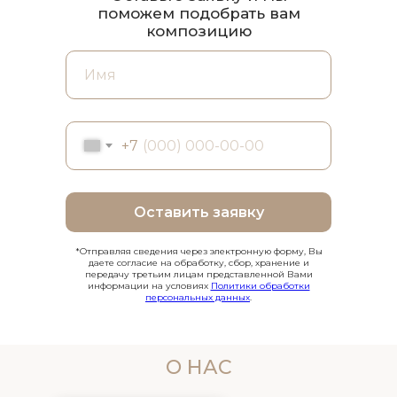
поможем подобрать вам
композицию
+7
Оставить заявку
*Отправляя сведения через электронную форму, Вы
даете согласие на обработку, сбор, хранение и
передачу третьим лицам представленной Вами
информации на условиях
Политики обработки
персональных данных
.
О НАС