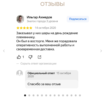
ОТЗЫВЫ