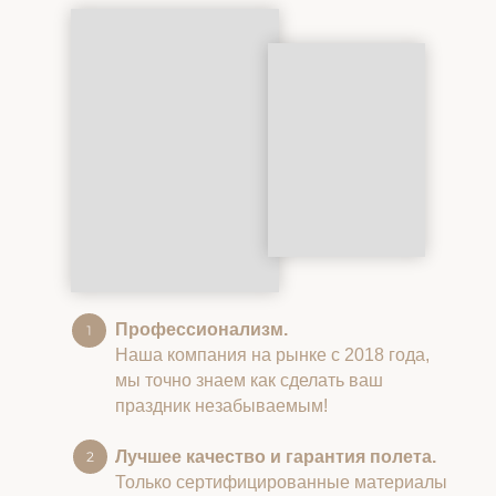
Профессионализм.
Наша компания на рынке с 2018 года,
мы точно знаем как сделать ваш
праздник незабываемым!
Лучшее качество и гарантия полета.
Только сертифицированные материалы