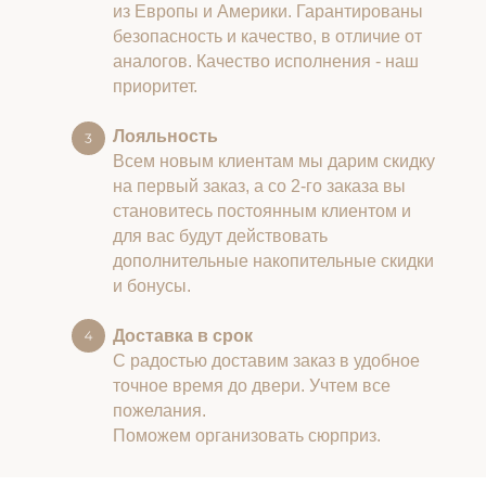
из Европы и Америки. Гарантированы
безопасность и качество, в отличие от
аналогов. Качество исполнения - наш
приоритет.
Лояльность
Всем новым клиентам мы дарим скидку
на первый заказ, а со 2-го заказа вы
становитесь постоянным клиентом и
для вас будут действовать
дополнительные накопительные скидки
и бонусы.
Доставка в срок
С радостью доставим заказ в удобное
точное время до двери. Учтем все
пожелания.
Поможем организовать сюрприз.