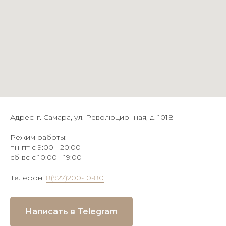
Адрес: г. Самара, ул. Революционная, д. 101В
Режим работы:
пн-пт с 9:00 - 20:00
сб-вс с 10:00 - 19:00
Телефон:
8(927)200-10-80
Написать в Telegram