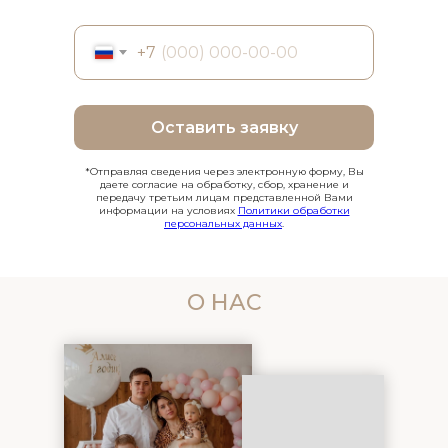
+7
Оставить заявку
*Отправляя сведения через электронную форму, Вы
даете согласие на обработку, сбор, хранение и
передачу третьим лицам представленной Вами
информации на условиях
Политики обработки
персональных данных
.
О НАС