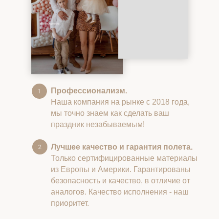
Профессионализм.
Наша компания на рынке с 2018 года,
мы точно знаем как сделать ваш
праздник незабываемым!
Лучшее качество и гарантия полета.
Только сертифицированные материалы
из Европы и Америки. Гарантированы
безопасность и качество, в отличие от
аналогов. Качество исполнения - наш
приоритет.