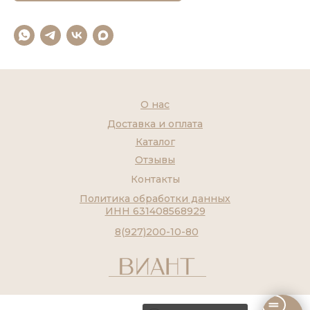
О нас
Доставка и оплата
Каталог
Отзывы
Контакты
Политика обработки данных
ИНН 631408568929
8(927)200-10-80