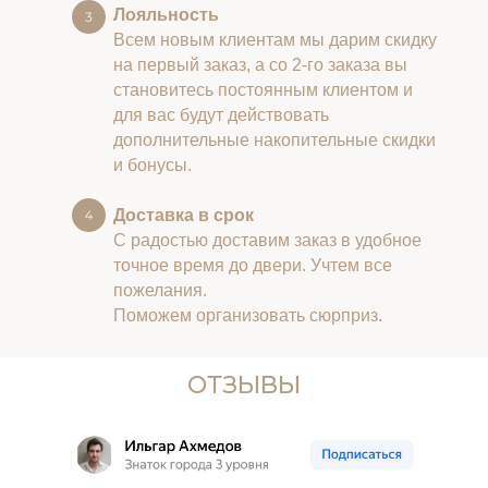
Лояльность
Всем новым клиентам мы дарим скидку
на первый заказ, а со 2-го заказа вы
становитесь постоянным клиентом и
для вас будут действовать
дополнительные накопительные скидки
и бонусы.
Доставка в срок
С радостью доставим заказ в удобное
точное время до двери. Учтем все
пожелания.
Поможем организовать сюрприз.
ОТЗЫВЫ