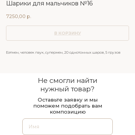
Шарики для мальчиков №16
7250,00
р.
В КОРЗИНУ
Бэтмен, человек паук, супермен, 20 однотонных шаров, 5 грузов
Не смогли найти
нужный товар?
Оставьте заявку и мы
поможем подобрать вам
композицию