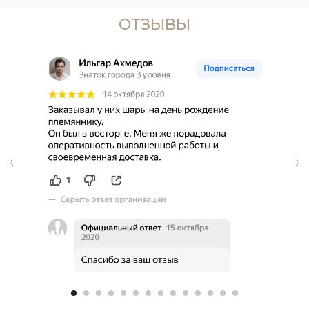
ОТЗЫВЫ