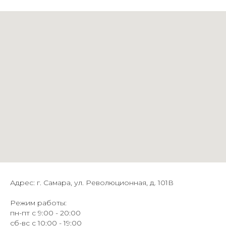
Адрес: г. Самара, ул. Революционная, д. 101В
Режим работы:
пн-пт с 9:00 - 20:00
сб-вс с 10:00 - 19:00