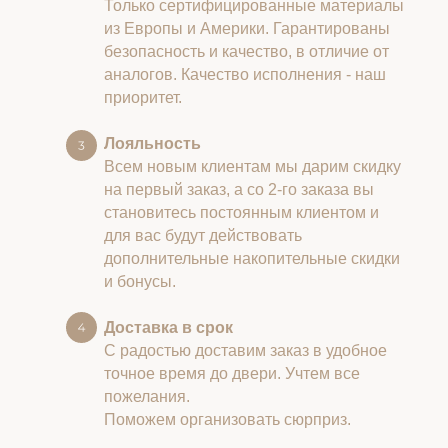
Только сертифицированные материалы
из Европы и Америки. Гарантированы
безопасность и качество, в отличие от
аналогов. Качество исполнения - наш
приоритет.
Лояльность
Всем новым клиентам мы дарим скидку
на первый заказ, а со 2-го заказа вы
становитесь постоянным клиентом и
для вас будут действовать
дополнительные накопительные скидки
и бонусы.
Доставка в срок
С радостью доставим заказ в удобное
точное время до двери. Учтем все
пожелания.
Поможем организовать сюрприз.