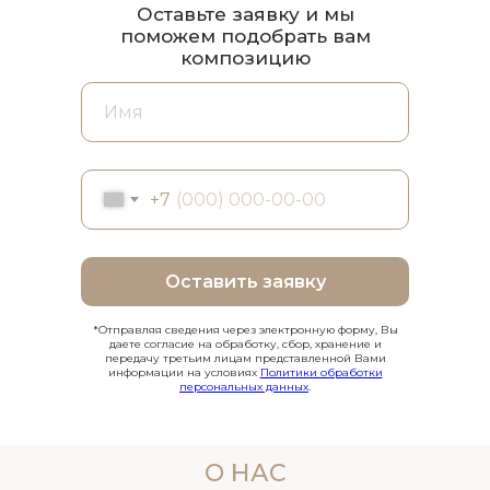
Оставьте заявку и мы
поможем подобрать вам
композицию
+7
Оставить заявку
*Отправляя сведения через электронную форму, Вы
даете согласие на обработку, сбор, хранение и
передачу третьим лицам представленной Вами
информации на условиях
Политики обработки
персональных данных
.
О НАС