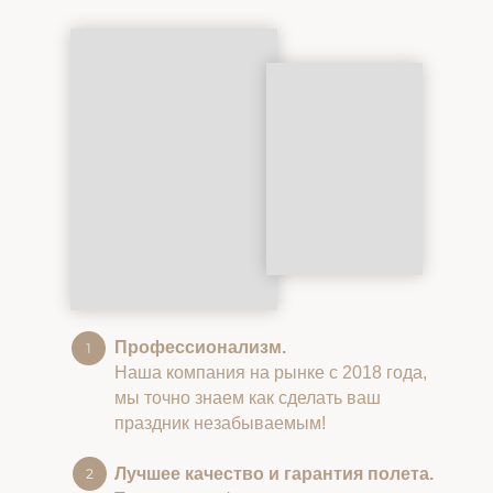
Профессионализм.
Наша компания на рынке с 2018 года,
мы точно знаем как сделать ваш
праздник незабываемым!
Лучшее качество и гарантия полета.