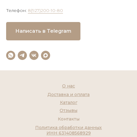
Телефон:
8(927)200-10-80
Написать в Telegram
О нас
Доставка и оплата
Каталог
Отзывы
Контакты
Политика обработки данных
ИНН 631408568929