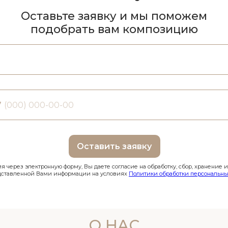
Оставьте заявку и мы поможем
подобрать вам композицию
7
Оставить заявку
 через электронную форму, Вы даете согласие на обработку, сбор, хранение 
дставленной Вами информации на условиях
Политики обработки персональны
О НАС