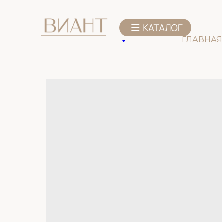
К списку товаров
ГЛАВНАЯ