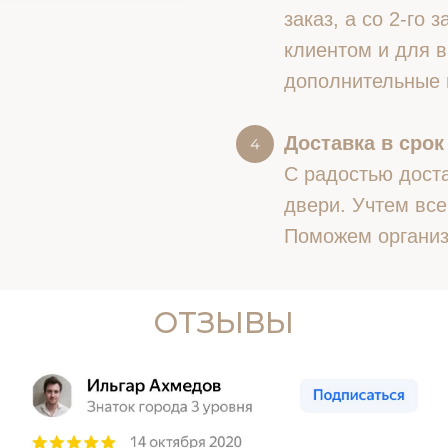
заказ, а со 2-го
клиентом и для в
дополнительные 
Доставка в срок
С радостью доста
двери. Учтем все
Поможем организ
ОТЗЫВЫ