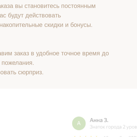
 заказа вы становитесь постоянным
ас будут действовать
накопительные скидки и бонусы.
вим заказ в удобное точное время до
 пожелания.
овать сюрприз.