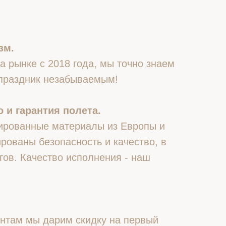
зм.
 рынке с 2018 года, мы точно знаем
 праздник незабываемым!
 и гарантия полета.
ированные материалы из Европы и
рованы безопасность и качество, в
гов. Качество исполнения - наш
нтам мы дарим скидку на первый