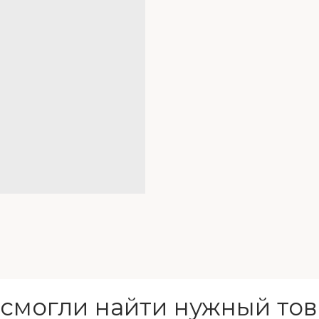
 смогли найти нужный тов