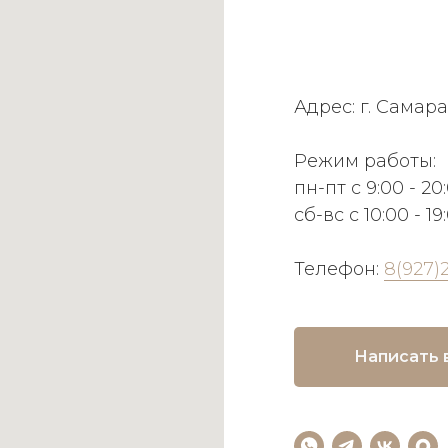
Адрес: г. Самара
Режим работы:
пн-пт с 9:00 - 20
сб-вс с 10:00 - 19
Телефон:
8(927)
Написать 