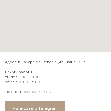
Адрес: г. Самара, ул. Революционная, д. 101В
Режим работы:
пн-пт с 9:00 - 20:00
сб-вс с 10:00 - 19:00
Телефон:
8(927)200-10-80
Написать в Telegram