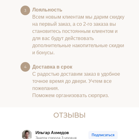
Лояльность
Всем новым клиентам мы дарим скидку
на первый заказ, а со 2-го заказа вы
становитесь постоянным клиентом и
для вас будут действовать
дополнительные накопительные скидки
и бонусы.
Доставка в срок
С радостью доставим заказ в удобное
точное время до двери. Учтем все
пожелания.
Поможем организовать сюрприз.
ОТЗЫВЫ