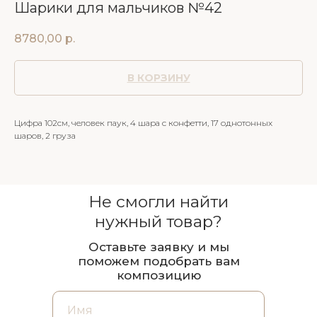
Шарики для мальчиков №42
8780,00
р.
В КОРЗИНУ
Цифра 102см, человек паук, 4 шара с конфетти, 17 однотонных
шаров, 2 груза
Не смогли найти
нужный товар?
Оставьте заявку и мы
поможем подобрать вам
композицию