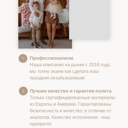
Профессионализм.
Наша компания на рынке с 2018 года,
мы точно знаем как сделать ваш
праздник незабываемым!
Лучшее качество и гарантия полета.
Только сертифицированные материалы
из Европы и Америки. Гарантированы
безопасность и качество, в отличие от
аналогов. Качество исполнения - наш
приоритет.