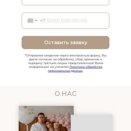
+7
Оставить заявку
*Отправляя сведения через электронную форму, Вы
даете согласие на обработку, сбор, хранение и
передачу третьим лицам представленной Вами
информации на условиях
Политики обработки
персональных данных
.
О НАС