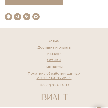
О нас
Доставка и оплата
Каталог
Отзывы
Контакты
Политика обработки данных
ИНН 631408568929
8(927)200-10-80