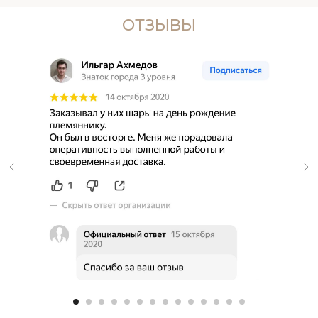
ОТЗЫВЫ