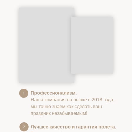
Профессионализм.
Наша компания на рынке с 2018 года,
мы точно знаем как сделать ваш
праздник незабываемым!
Лучшее качество и гарантия полета.