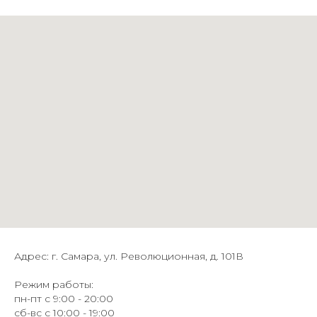
Адрес: г. Самара, ул. Революционная, д. 101В
Режим работы:
пн-пт с 9:00 - 20:00
сб-вс с 10:00 - 19:00