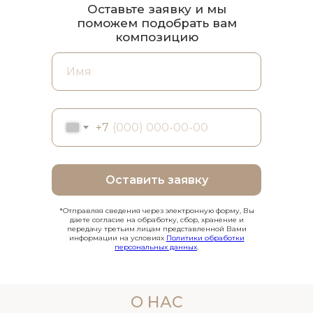
Оставьте заявку и мы
поможем подобрать вам
композицию
+7
Оставить заявку
*Отправляя сведения через электронную форму, Вы
даете согласие на обработку, сбор, хранение и
передачу третьим лицам представленной Вами
информации на условиях
Политики обработки
персональных данных
.
О НАС