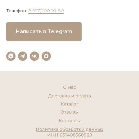
Телефон:
8(927)200-10-80
Написать в Telegram
О нас
Доставка и оплата
Каталог
Отзывы
Контакты
Политика обработки данных
ИНН 631408568929