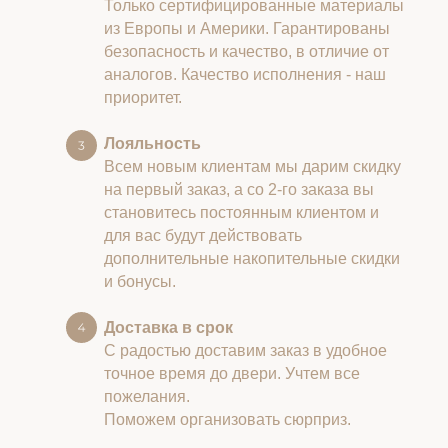
Только сертифицированные материалы
из Европы и Америки. Гарантированы
безопасность и качество, в отличие от
аналогов. Качество исполнения - наш
приоритет.
Лояльность
Всем новым клиентам мы дарим скидку
на первый заказ, а со 2-го заказа вы
становитесь постоянным клиентом и
для вас будут действовать
дополнительные накопительные скидки
и бонусы.
Доставка в срок
С радостью доставим заказ в удобное
точное время до двери. Учтем все
пожелания.
Поможем организовать сюрприз.