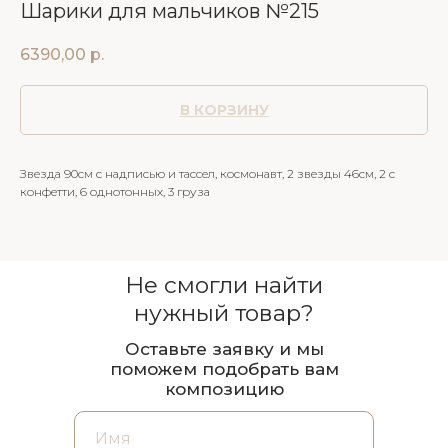
Шарики для мальчиков №215
6390,00
р.
В КОРЗИНУ
Звезда 90см с надписью и тассел, космонавт, 2 звезды 46см, 2 с
конфетти, 6 однотонных, 3 груза
Не смогли найти
нужный товар?
Оставьте заявку и мы
поможем подобрать вам
композицию