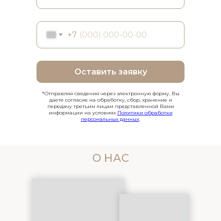
+7
Оставить заявку
*Отправляя сведения через электронную форму, Вы
даете согласие на обработку, сбор, хранение и
передачу третьим лицам представленной Вами
информации на условиях
Политики обработки
персональных данных
.
О НАС