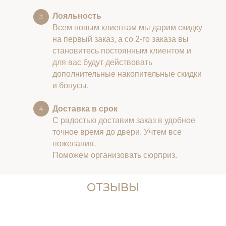
Лояльность
Всем новым клиентам мы дарим скидку
на первый заказ, а со 2-го заказа вы
становитесь постоянным клиентом и
для вас будут действовать
дополнительные накопительные скидки
и бонусы.
Доставка в срок
С радостью доставим заказ в удобное
точное время до двери. Учтем все
пожелания.
Поможем организовать сюрприз.
ОТЗЫВЫ