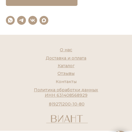
О нас
Доставка и оплата
Каталог
Отзывы
Контакты
Политика обработки данных
ИНН 631408568929
8(927)200-10-80