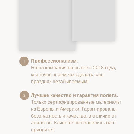
Профессионализм.
Наша компания на рынке с 2018 года,
мы точно знаем как сделать ваш
праздник незабываемым!
Лучшее качество и гарантия полета.
Только сертифицированные материалы
из Европы и Америки. Гарантированы
безопасность и качество, в отличие от
аналогов. Качество исполнения - наш
приоритет.