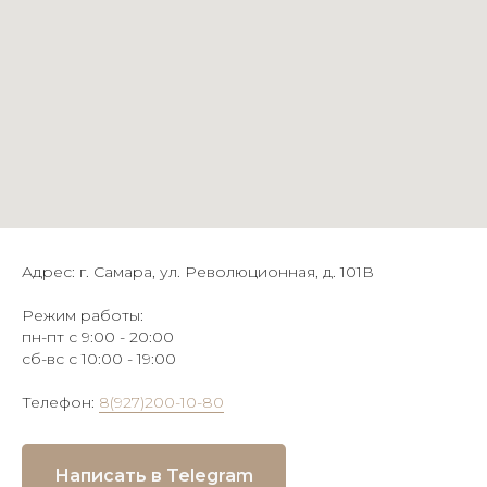
Адрес: г. Самара, ул. Революционная, д. 101В
Режим работы:
пн-пт с 9:00 - 20:00
сб-вс с 10:00 - 19:00
Телефон:
8(927)200-10-80
Написать в Telegram