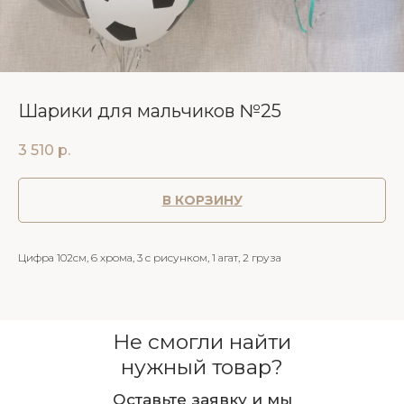
Шарики для мальчиков №25
3 510
р.
В КОРЗИНУ
Цифра 102см, 6 хрома, 3 с рисунком, 1 агат, 2 груза
Не смогли найти
нужный товар?
Оставьте заявку и мы