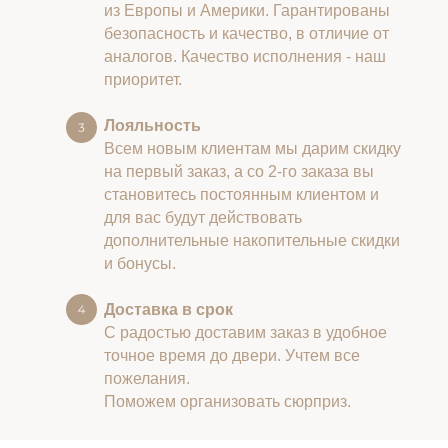
из Европы и Америки. Гарантированы
безопасность и качество, в отличие от
аналогов. Качество исполнения - наш
приоритет.
Лояльность
Всем новым клиентам мы дарим скидку
на первый заказ, а со 2-го заказа вы
становитесь постоянным клиентом и
для вас будут действовать
дополнительные накопительные скидки
и бонусы.
Доставка в срок
С радостью доставим заказ в удобное
точное время до двери. Учтем все
пожелания.
Поможем организовать сюрприз.