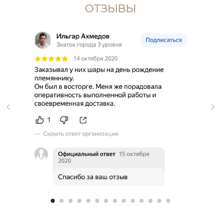
ОТЗЫВЫ