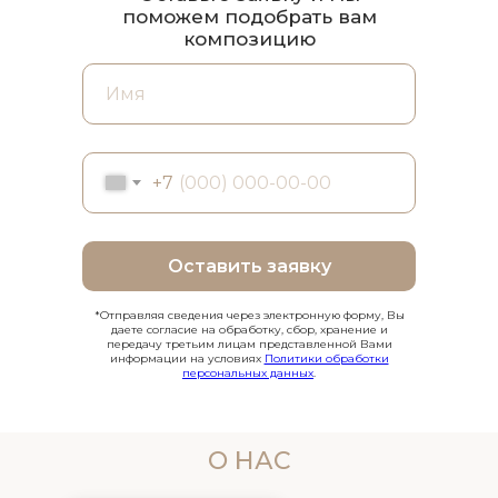
поможем подобрать вам
композицию
+7
Оставить заявку
*Отправляя сведения через электронную форму, Вы
даете согласие на обработку, сбор, хранение и
передачу третьим лицам представленной Вами
информации на условиях
Политики обработки
персональных данных
.
О НАС