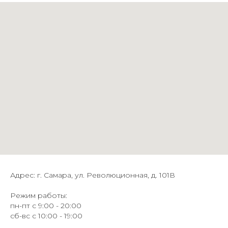
Адрес: г. Самара, ул. Революционная, д. 101В
Режим работы:
пн-пт с 9:00 - 20:00
сб-вс с 10:00 - 19:00