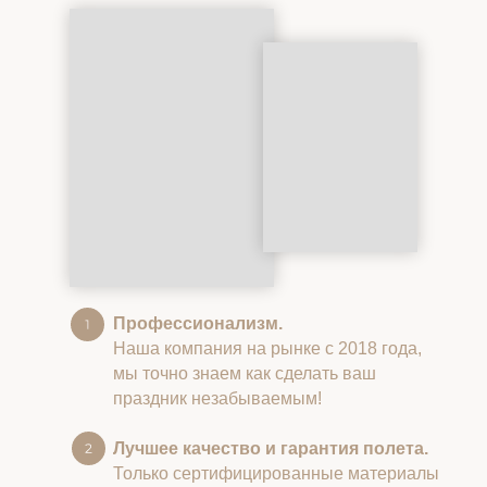
Профессионализм.
Наша компания на рынке с 2018 года,
мы точно знаем как сделать ваш
праздник незабываемым!
Лучшее качество и гарантия полета.
Только сертифицированные материалы