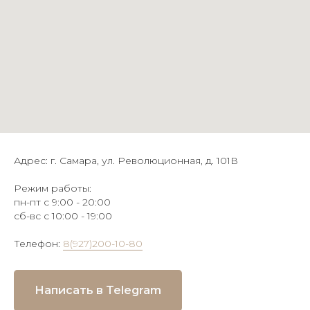
Адрес: г. Самара, ул. Революционная, д. 101В
Режим работы:
пн-пт с 9:00 - 20:00
сб-вс с 10:00 - 19:00
Телефон:
8(927)200-10-80
Написать в Telegram