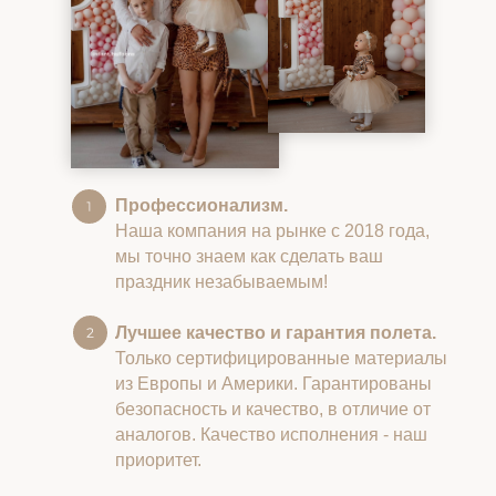
Профессионализм.
Наша компания на рынке с 2018 года,
мы точно знаем как сделать ваш
праздник незабываемым!
Лучшее качество и гарантия полета.
Только сертифицированные материалы
из Европы и Америки. Гарантированы
безопасность и качество, в отличие от
аналогов. Качество исполнения - наш
приоритет.