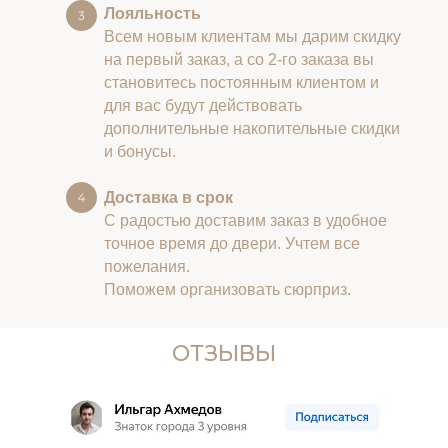
Лояльность
Всем новым клиентам мы дарим скидку
на первый заказ, а со 2-го заказа вы
становитесь постоянным клиентом и
для вас будут действовать
дополнительные накопительные скидки
и бонусы.
Доставка в срок
С радостью доставим заказ в удобное
точное время до двери. Учтем все
пожелания.
Поможем организовать сюрприз.
ОТЗЫВЫ