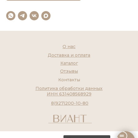
О нас
Доставка и оплата
Каталог
Отзывы
Контакты
Политика обработки данных
ИНН 631408568929
8(927)200-10-80