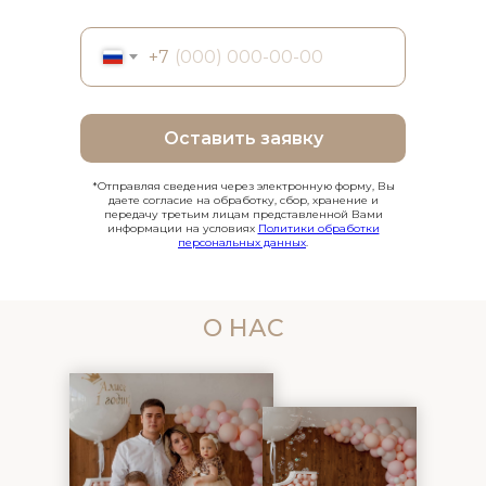
+7
Оставить заявку
*Отправляя сведения через электронную форму, Вы
даете согласие на обработку, сбор, хранение и
передачу третьим лицам представленной Вами
информации на условиях
Политики обработки
персональных данных
.
О НАС