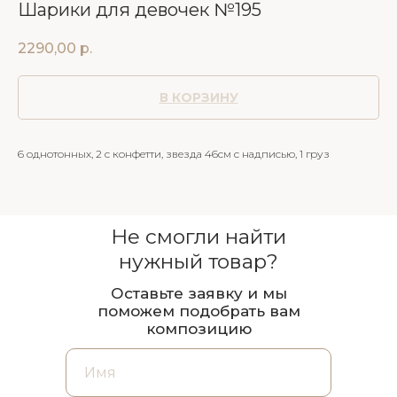
Шарики для девочек №195
2290,00
р.
В КОРЗИНУ
6 однотонных, 2 с конфетти, звезда 46см с надписью, 1 груз
Не смогли найти
нужный товар?
Оставьте заявку и мы
поможем подобрать вам
композицию