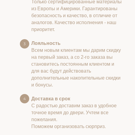
Только сертифицированные материалы
из Европы и Америки. Гарантированы
безопасность и качество, в отличие от
аналогов. Качество исполнения - наш
приоритет.
Лояльность
Всем новым клиентам мы дарим скидку
на первый заказ, а со 2-го заказа вы
становитесь постоянным клиентом и
для вас будут действовать
дополнительные накопительные скидки
и бонусы.
Доставка в срок
С радостью доставим заказ в удобное
точное время до двери. Учтем все
пожелания.
Поможем организовать сюрприз.