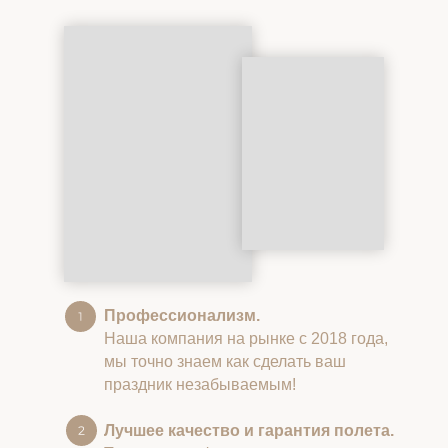
Профессионализм.
Наша компания на рынке с 2018 года,
мы точно знаем как сделать ваш
праздник незабываемым!
Лучшее качество и гарантия полета.