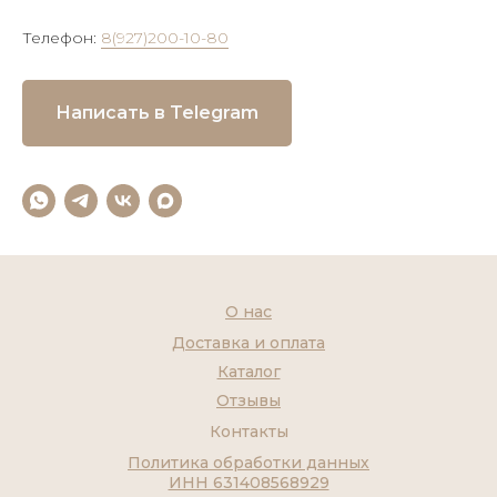
Телефон:
8(927)200-10-80
Написать в Telegram
О нас
Доставка и оплата
Каталог
Отзывы
Контакты
Политика обработки данных
ИНН 631408568929