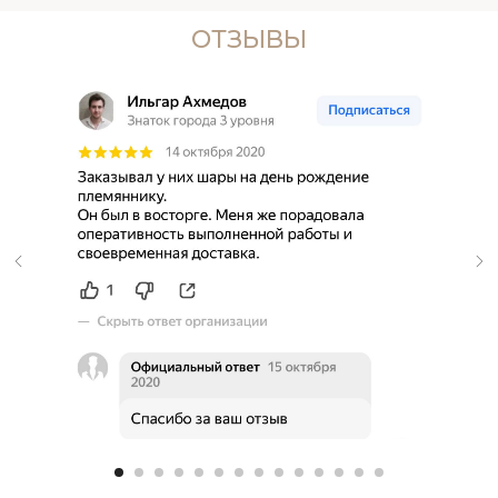
ОТЗЫВЫ