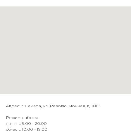
Адрес: г. Самара, ул. Революционная, д. 101В
Режим работы:
пн-пт с 9:00 - 20:00
сб-вс с 10:00 - 19:00