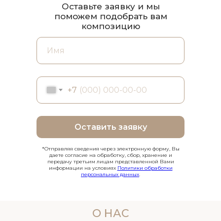
Оставьте заявку и мы
поможем подобрать вам
композицию
+7
Оставить заявку
*Отправляя сведения через электронную форму, Вы
даете согласие на обработку, сбор, хранение и
передачу третьим лицам представленной Вами
информации на условиях
Политики обработки
персональных данных
.
О НАС