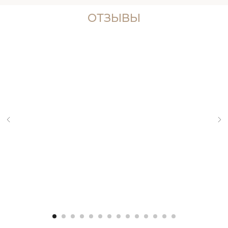
ОТЗЫВЫ