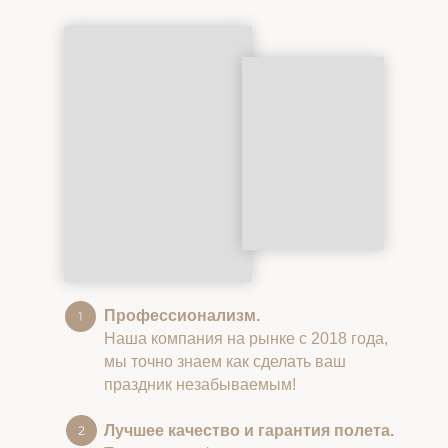
Профессионализм.
Наша компания на рынке с 2018 года,
мы точно знаем как сделать ваш
праздник незабываемым!
Лучшее качество и гарантия полета.