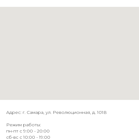
Адрес: г. Самара, ул. Революционная, д. 101В
Режим работы:
пн-пт с 9:00 - 20:00
сб-вс с 10:00 - 19:00