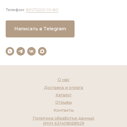
Телефон:
8(927)200-10-80
Написать в Telegram
О нас
Доставка и оплата
Каталог
Отзывы
Контакты
Политика обработки данных
ИНН 631408568929