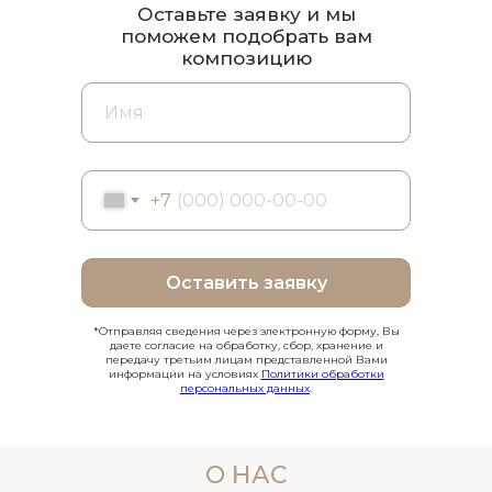
Оставьте заявку и мы
поможем подобрать вам
композицию
+7
Оставить заявку
*Отправляя сведения через электронную форму, Вы
даете согласие на обработку, сбор, хранение и
передачу третьим лицам представленной Вами
информации на условиях
Политики обработки
персональных данных
.
О НАС