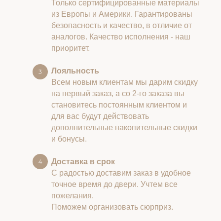
Только сертифицированные материалы
из Европы и Америки. Гарантированы
безопасность и качество, в отличие от
аналогов. Качество исполнения - наш
приоритет.
Лояльность
Всем новым клиентам мы дарим скидку
на первый заказ, а со 2-го заказа вы
становитесь постоянным клиентом и
для вас будут действовать
дополнительные накопительные скидки
и бонусы.
Доставка в срок
С радостью доставим заказ в удобное
точное время до двери. Учтем все
пожелания.
Поможем организовать сюрприз.