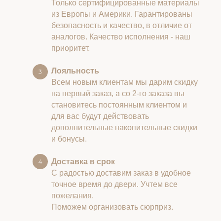
Только сертифицированные материалы
из Европы и Америки. Гарантированы
безопасность и качество, в отличие от
аналогов. Качество исполнения - наш
приоритет.
Лояльность
Всем новым клиентам мы дарим скидку
на первый заказ, а со 2-го заказа вы
становитесь постоянным клиентом и
для вас будут действовать
дополнительные накопительные скидки
и бонусы.
Доставка в срок
С радостью доставим заказ в удобное
точное время до двери. Учтем все
пожелания.
Поможем организовать сюрприз.