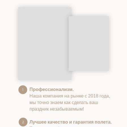
Профессионализм.
Наша компания на рынке с 2018 года,
мы точно знаем как сделать ваш
праздник незабываемым!
Лучшее качество и гарантия полета.