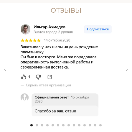
ОТЗЫВЫ