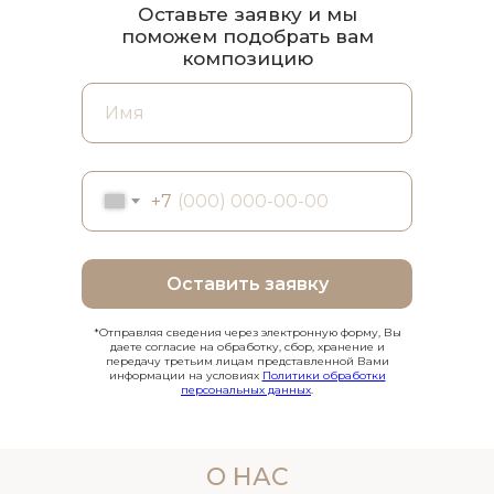
Оставьте заявку и мы
поможем подобрать вам
композицию
+7
Оставить заявку
*Отправляя сведения через электронную форму, Вы
даете согласие на обработку, сбор, хранение и
передачу третьим лицам представленной Вами
информации на условиях
Политики обработки
персональных данных
.
О НАС