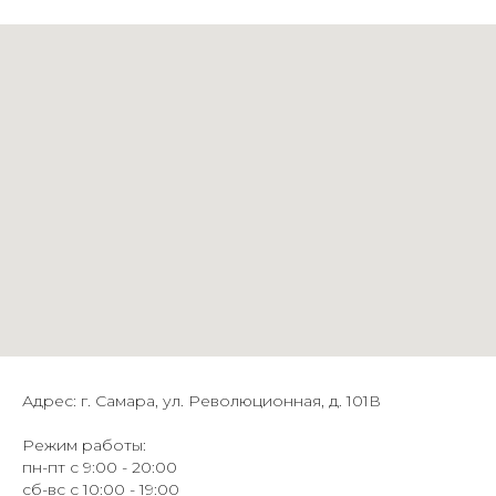
Адрес: г. Самара, ул. Революционная, д. 101В
Режим работы:
пн-пт с 9:00 - 20:00
сб-вс с 10:00 - 19:00