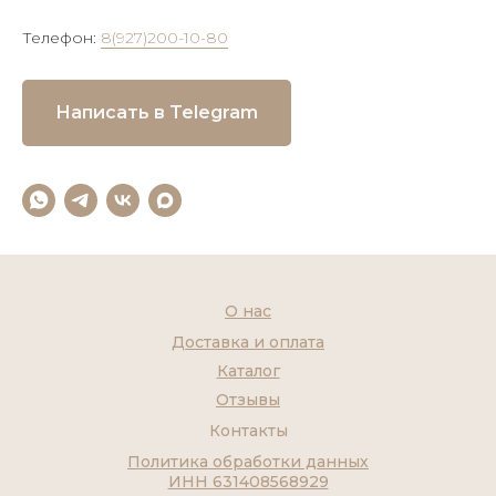
Телефон:
8(927)200-10-80
Написать в Telegram
О нас
Доставка и оплата
Каталог
Отзывы
Контакты
Политика обработки данных
ИНН 631408568929