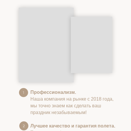
Профессионализм.
Наша компания на рынке с 2018 года,
мы точно знаем как сделать ваш
праздник незабываемым!
Лучшее качество и гарантия полета.