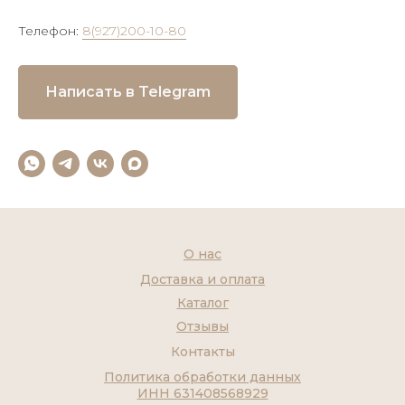
Телефон:
8(927)200-10-80
Написать в Telegram
О нас
Доставка и оплата
Каталог
Отзывы
Контакты
Политика обработки данных
ИНН 631408568929