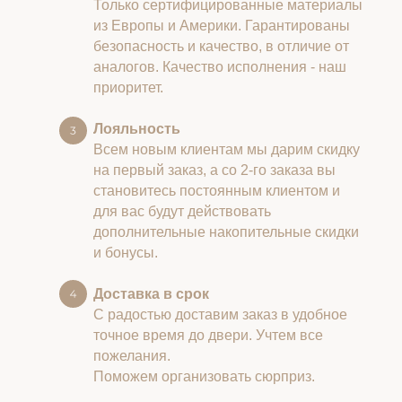
Только сертифицированные материалы
из Европы и Америки. Гарантированы
безопасность и качество, в отличие от
аналогов. Качество исполнения - наш
приоритет.
Лояльность
Всем новым клиентам мы дарим скидку
на первый заказ, а со 2-го заказа вы
становитесь постоянным клиентом и
для вас будут действовать
дополнительные накопительные скидки
и бонусы.
Доставка в срок
С радостью доставим заказ в удобное
точное время до двери. Учтем все
пожелания.
Поможем организовать сюрприз.