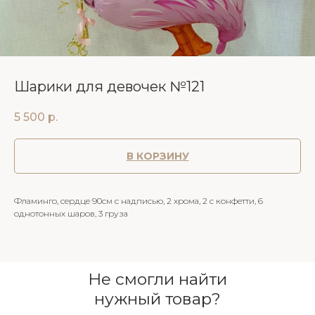
Шарики для девочек №121
5 500
р.
В КОРЗИНУ
Фламинго, сердце 90см с надписью, 2 хрома, 2 с конфетти, 6
однотонных шаров, 3 груза
Не смогли найти
нужный товар?