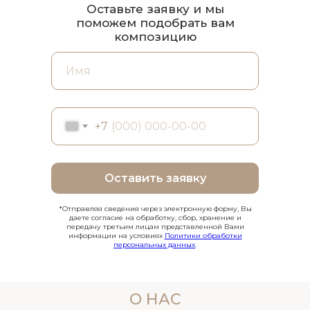
Оставьте заявку и мы
поможем подобрать вам
композицию
+7
Оставить заявку
*Отправляя сведения через электронную форму, Вы
даете согласие на обработку, сбор, хранение и
передачу третьим лицам представленной Вами
информации на условиях
Политики обработки
персональных данных
.
О НАС