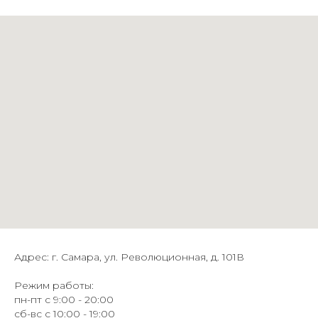
Адрес: г. Самара, ул. Революционная, д. 101В
Режим работы:
пн-пт с 9:00 - 20:00
сб-вс с 10:00 - 19:00