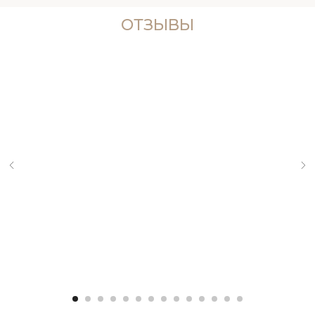
ОТЗЫВЫ