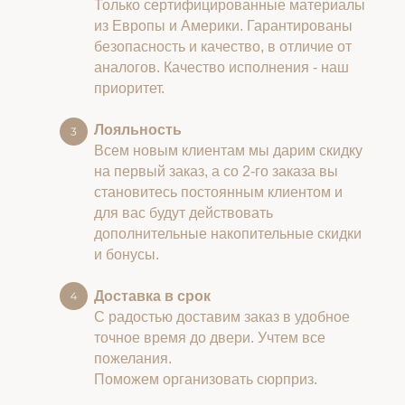
Только сертифицированные материалы
из Европы и Америки. Гарантированы
безопасность и качество, в отличие от
аналогов. Качество исполнения - наш
приоритет.
Лояльность
Всем новым клиентам мы дарим скидку
на первый заказ, а со 2-го заказа вы
становитесь постоянным клиентом и
для вас будут действовать
дополнительные накопительные скидки
и бонусы.
Доставка в срок
С радостью доставим заказ в удобное
точное время до двери. Учтем все
пожелания.
Поможем организовать сюрприз.