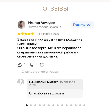
ОТЗЫВЫ