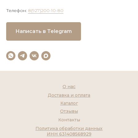
Телефон:
8(927)200-10-80
Написать в Telegram
О нас
Доставка и оплата
Каталог
Отзывы
Контакты
Политика обработки данных
ИНН 631408568929