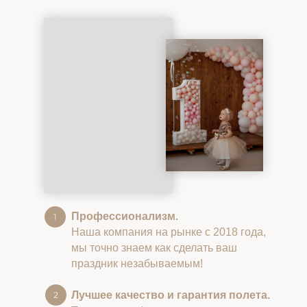
Профессионализм.
Наша компания на рынке с 2018 года,
мы точно знаем как сделать ваш
праздник незабываемым!
Лучшее качество и гарантия полета.