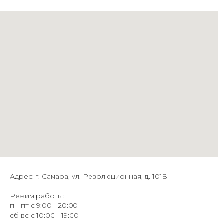
Адрес: г. Самара, ул. Революционная, д. 101В
Режим работы:
пн-пт с 9:00 - 20:00
сб-вс с 10:00 - 19:00