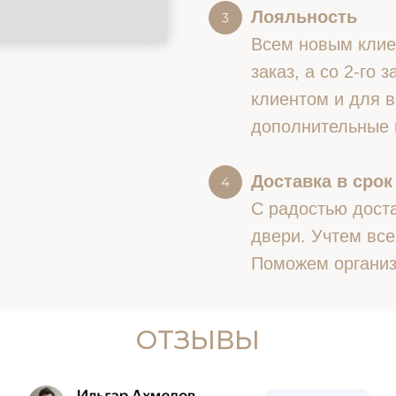
Лояльность
Всем новым клие
заказ, а со 2-го
клиентом и для в
дополнительные 
Доставка в срок
С радостью доста
двери. Учтем все
Поможем организ
ОТЗЫВЫ