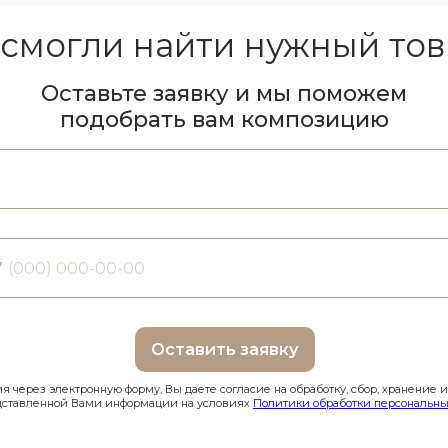
 смогли найти нужный тов
Оставьте заявку и мы поможем
подобрать вам композицию
7
Оставить заявку
 через электронную форму, Вы даете согласие на обработку, сбор, хранение 
дставленной Вами информации на условиях
Политики обработки персональны