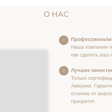
О НАС
Профессионали
Наша компания на
как сделать ваш
Лучшее качество
Только сертифиц
Америки. Гаранти
отличие от анало
приоритет.