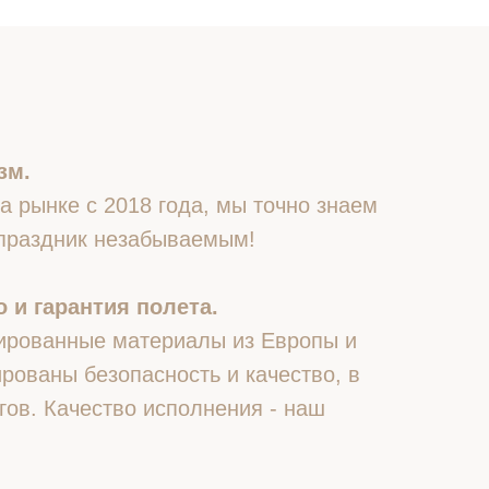
зм.
 рынке с 2018 года, мы точно знаем
 праздник незабываемым!
 и гарантия полета.
ированные материалы из Европы и
рованы безопасность и качество, в
гов. Качество исполнения - наш