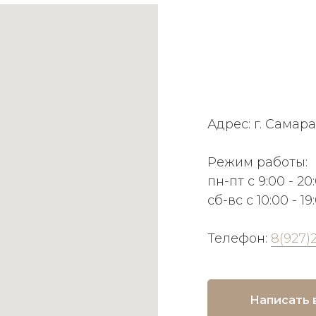
Адрес: г. Самара
Режим работы:
пн-пт с 9:00 - 20
сб-вс с 10:00 - 19
Телефон:
8(927)
Написать 