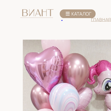
К списку товаров
ГЛАВНАЯ