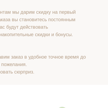
нтам мы дарим скидку на первый
 заказа вы становитесь постоянным
ас будут действовать
накопительные скидки и бонусы.
вим заказ в удобное точное время до
 пожелания.
овать сюрприз.