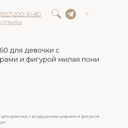
(927)200-10-80
0
ОТЗЫВЫ
0 для девочки с
ами и фигурой милая пони
 для девочки с воздушными шарами и фигурой
ит: