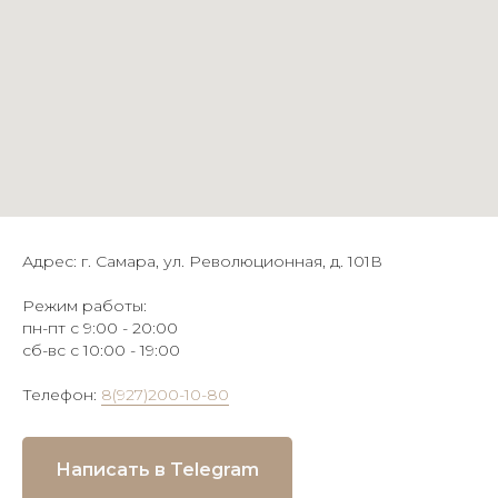
Адрес: г. Самара, ул. Революционная, д. 101В
Режим работы:
пн-пт с 9:00 - 20:00
сб-вс с 10:00 - 19:00
Телефон:
8(927)200-10-80
Написать в Telegram