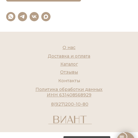
О нас
Доставка и оплата
Каталог
Отзывы
Контакты
Политика обработки данных
ИНН 631408568929
8(927)200-10-80