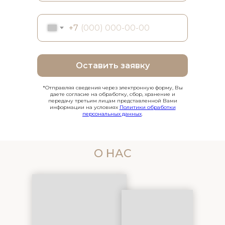
+7
Оставить заявку
*Отправляя сведения через электронную форму, Вы
даете согласие на обработку, сбор, хранение и
передачу третьим лицам представленной Вами
информации на условиях
Политики обработки
персональных данных
.
О НАС