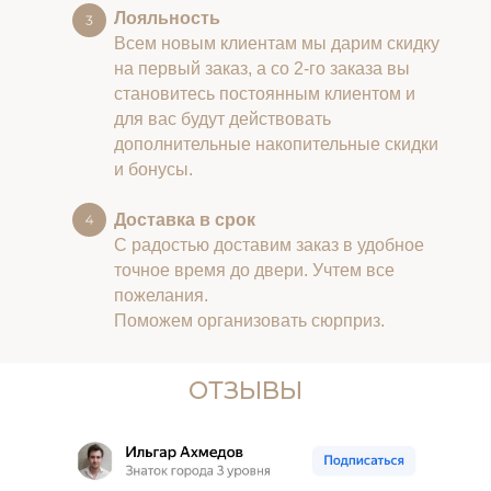
Лояльность
Всем новым клиентам мы дарим скидку
на первый заказ, а со 2-го заказа вы
становитесь постоянным клиентом и
для вас будут действовать
дополнительные накопительные скидки
и бонусы.
Доставка в срок
С радостью доставим заказ в удобное
точное время до двери. Учтем все
пожелания.
Поможем организовать сюрприз.
ОТЗЫВЫ