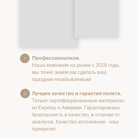
Профессионализм.
Наша компания на рынке с 2018 года,
мы точно знаем как сделать ваш
праздник незабываемым!
Лучшее качество и гарантия полета.
Только сертифицированные материалы
из Европы и Америки. Гарантированы
безопасность и качество, в отличие от
аналогов. Качество исполнения - наш
приоритет.