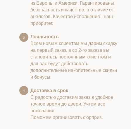
из Европы и Америки. Гарантированы
безопасность и качество, в отличие от
аналогов. Качество исполнения - наш
приоритет.
Лояльность
Всем новым клиентам мы дарим скидку
на первый заказ, а со 2-го заказа вы
становитесь постоянным клиентом и
для вас будут действовать
дополнительные накопительные скидки
и бонусы.
Доставка в срок
С радостью доставим заказ в удобное
точное время до двери. Учтем все
пожелания.
Поможем организовать сюрприз.