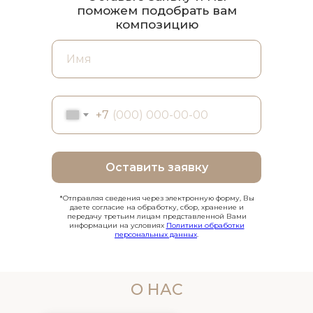
поможем подобрать вам
композицию
+7
Оставить заявку
*Отправляя сведения через электронную форму, Вы
даете согласие на обработку, сбор, хранение и
передачу третьим лицам представленной Вами
информации на условиях
Политики обработки
персональных данных
.
О НАС