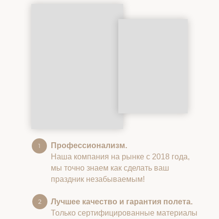
Профессионализм.
Наша компания на рынке с 2018 года,
мы точно знаем как сделать ваш
праздник незабываемым!
Лучшее качество и гарантия полета.
Только сертифицированные материалы