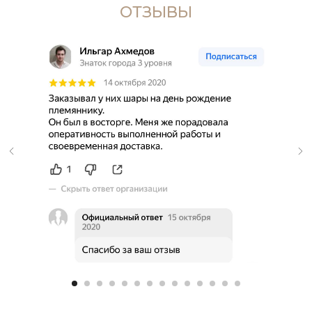
ОТЗЫВЫ