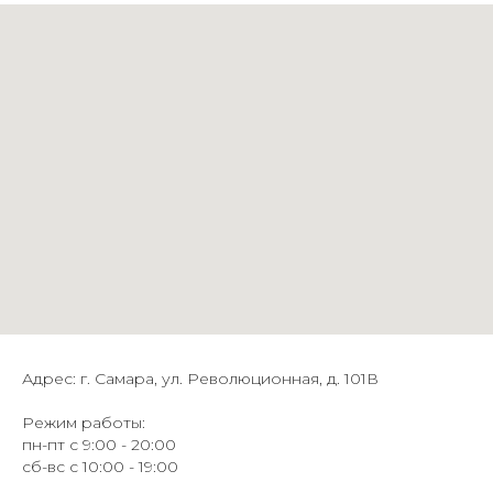
Адрес: г. Самара, ул. Революционная, д. 101В
Режим работы:
пн-пт с 9:00 - 20:00
сб-вс с 10:00 - 19:00