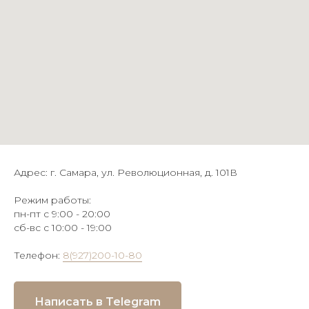
Адрес: г. Самара, ул. Революционная, д. 101В
Режим работы:
пн-пт с 9:00 - 20:00
сб-вс с 10:00 - 19:00
Телефон:
8(927)200-10-80
Написать в Telegram