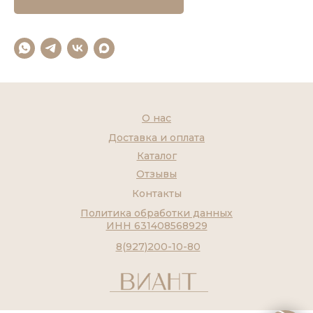
О нас
Доставка и оплата
Каталог
Отзывы
Контакты
Политика обработки данных
ИНН 631408568929
8(927)200-10-80