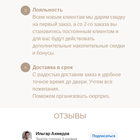
Лояльность
Всем новым клиентам мы дарим скидку
на первый заказ, а со 2-го заказа вы
становитесь постоянным клиентом и
для вас будут действовать
дополнительные накопительные скидки
и бонусы.
Доставка в срок
С радостью доставим заказ в удобное
точное время до двери. Учтем все
пожелания.
Поможем организовать сюрприз.
ОТЗЫВЫ