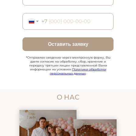
+7
Оставить заявку
*Отправляя сведения через электронную форму, Вы
даете согласие на обработку, сбор, хранение и
передачу третьим лицам представленной Вами
информации на условиях
Политики обработки
персональных данных
.
О НАС