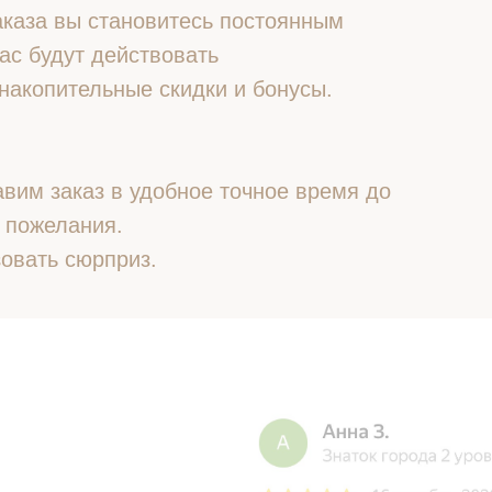
 заказа вы становитесь постоянным
ас будут действовать
накопительные скидки и бонусы.
вим заказ в удобное точное время до
 пожелания.
овать сюрприз.