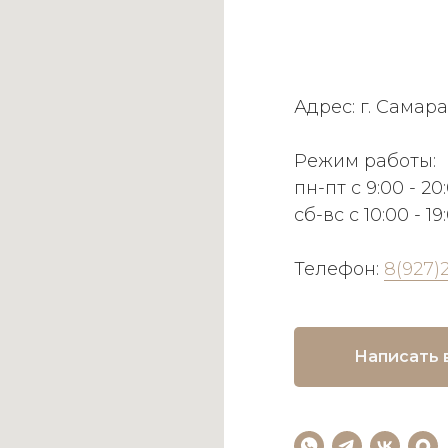
Адрес: г. Самара
Режим работы:
пн-пт с 9:00 - 20
сб-вс с 10:00 - 19
Телефон:
8(927)
Написать 