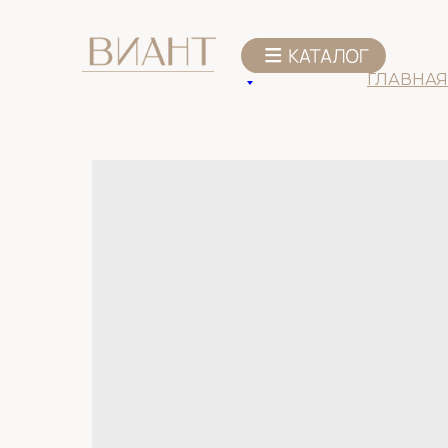
К списку товаров
ГЛАВНАЯ