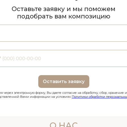
Оставьте заявку и мы поможем
подобрать вам композицию
7
Оставить заявку
 через электронную форму, Вы даете согласие на обработку, сбор, хранение 
дставленной Вами информации на условиях
Политики обработки персональны
О НАС