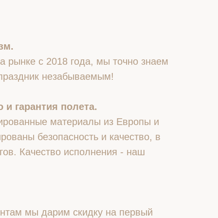
зм.
 рынке с 2018 года, мы точно знаем
 праздник незабываемым!
 и гарантия полета.
ированные материалы из Европы и
рованы безопасность и качество, в
гов. Качество исполнения - наш
нтам мы дарим скидку на первый