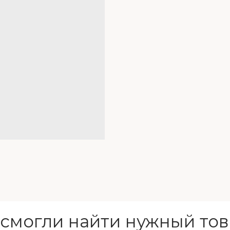
 смогли найти нужный тов