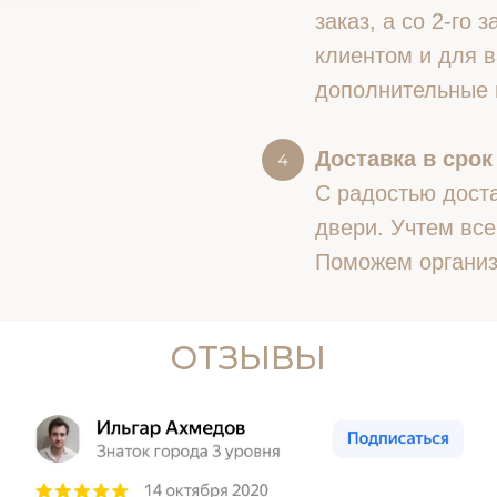
заказ, а со 2-го
клиентом и для в
дополнительные 
Доставка в срок
С радостью доста
двери. Учтем все
Поможем организ
ОТЗЫВЫ