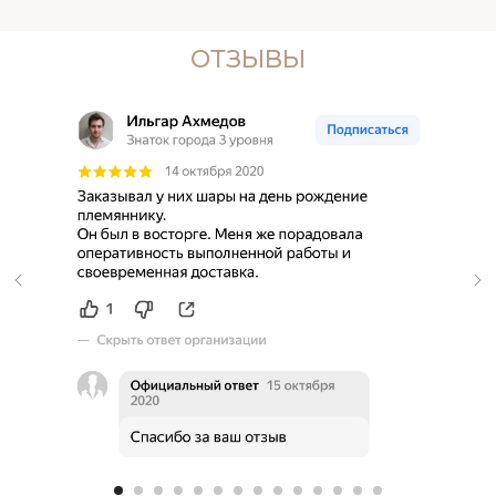
ОТЗЫВЫ