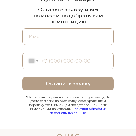
Оставьте заявку и мы
поможем подобрать вам
композицию
+7
Оставить заявку
*Отправляя сведения через электронную форму, Вы
даете согласие на обработку, сбор, хранение и
передачу третьим лицам представленной Вами
информации на условиях
Политики обработки
персональных данных
.