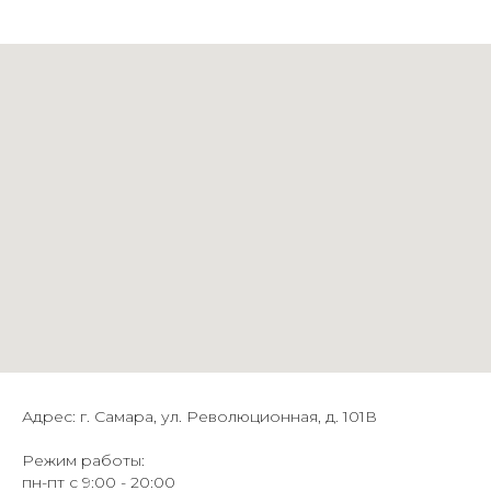
Адрес: г. Самара, ул. Революционная, д. 101В
Режим работы:
пн-пт с 9:00 - 20:00