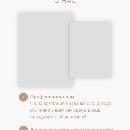
О НАС
Профессионализм.
Наша компания на рынке с 2018 года,
мы точно знаем как сделать ваш
праздник незабываемым!