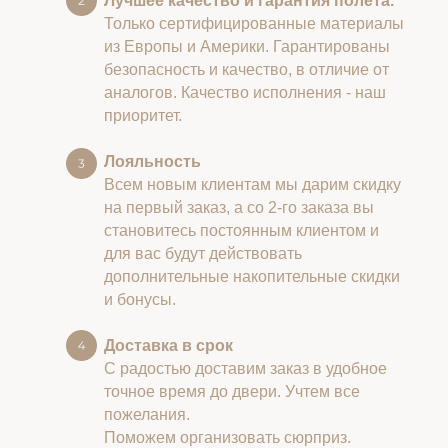
Лучшее качество и гарантия полета.
Только сертифицированные материалы
из Европы и Америки. Гарантированы
безопасность и качество, в отличие от
аналогов. Качество исполнения - наш
приоритет.
Лояльность
Всем новым клиентам мы дарим скидку
на первый заказ, а со 2-го заказа вы
становитесь постоянным клиентом и
для вас будут действовать
дополнительные накопительные скидки
и бонусы.
Доставка в срок
С радостью доставим заказ в удобное
точное время до двери. Учтем все
пожелания.
Поможем организовать сюрприз.