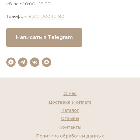
сб-вс с 10:00 - 19:00
Телефон:
8(927)200-10-80
Написать в Telegram
О нас
Доставка и оплата
Каталог
Отзывы
Контакты
Политика обработки данных