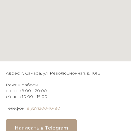
Адрес: г. Самара, ул. Революционная, д. 101В
Режим работы:
пн-пт с 9:00 - 20:00
сб-вс с 10:00 - 19:00
Телефон:
8(927)200-10-80
Написать в Telegram