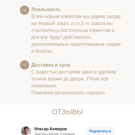
Лояльность
Всем новым клиентам мы дарим скидку
на первый заказ, а со 2-го заказа вы
становитесь постоянным клиентом и
для вас будут действовать
дополнительные накопительные скидки
и бонусы.
Доставка в срок
С радостью доставим заказ в удобное
точное время до двери. Учтем все
пожелания.
Поможем организовать сюрприз.
ОТЗЫВЫ