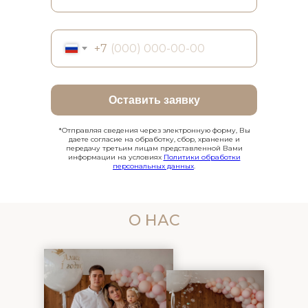
+7
Оставить заявку
*Отправляя сведения через электронную форму, Вы
даете согласие на обработку, сбор, хранение и
передачу третьим лицам представленной Вами
информации на условиях
Политики обработки
персональных данных
.
О НАС