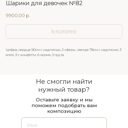
Шарики для девочек №82
9900,00
р.
В КОРЗИНУ
Цифра, сердце 90см с надписью, 2 сферы, звезда 78см с надписью, 3
агата, 3 с конфетти, 6 хрома, 3 груза
Не смогли найти
нужный товар?
Оставьте заявку и мы
поможем подобрать вам
композицию