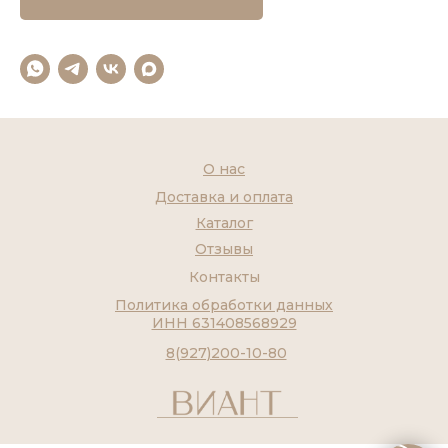
О нас
Доставка и оплата
Каталог
Отзывы
Контакты
Политика обработки данных
ИНН 631408568929
8(927)200-10-80