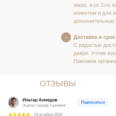
заказ, а со 2-го
клиентом и для в
дополнительные 
Доставка в срок
С радостью доста
двери. Учтем все
Поможем организ
ОТЗЫВЫ