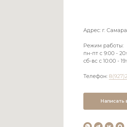
Адрес: г. Самара
Режим работы:
пн-пт с 9:00 - 20
сб-вс с 10:00 - 19
Телефон:
8(927)
Написать 