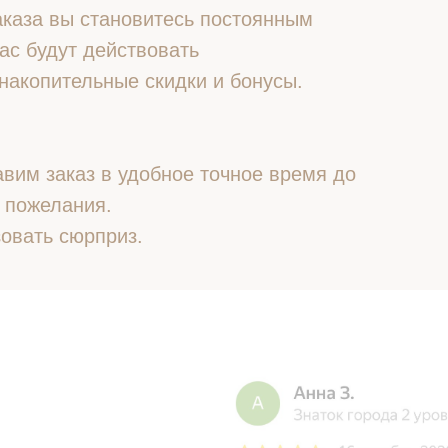
 заказа вы становитесь постоянным
ас будут действовать
накопительные скидки и бонусы.
вим заказ в удобное точное время до
 пожелания.
овать сюрприз.