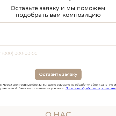
Оставьте заявку и мы поможем
подобрать вам композицию
7
Оставить заявку
 через электронную форму, Вы даете согласие на обработку, сбор, хранение 
дставленной Вами информации на условиях
Политики обработки персональны
О НАС