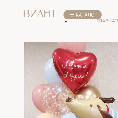
К списку товаров
ГЛАВНАЯ