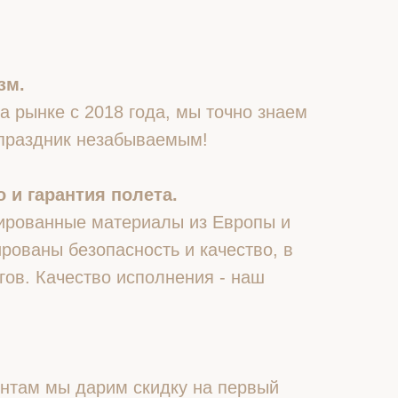
зм.
 рынке с 2018 года, мы точно знаем
 праздник незабываемым!
 и гарантия полета.
ированные материалы из Европы и
рованы безопасность и качество, в
гов. Качество исполнения - наш
нтам мы дарим скидку на первый