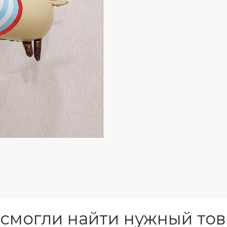
 смогли найти нужный тов