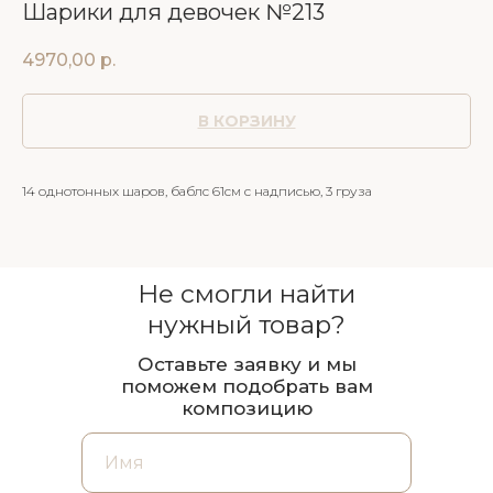
Шарики для девочек №213
4970,00
р.
В КОРЗИНУ
14 однотонных шаров, баблс 61см с надписью, 3 груза
Не смогли найти
нужный товар?
Оставьте заявку и мы
поможем подобрать вам
композицию