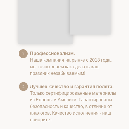
Профессионализм.
Наша компания на рынке с 2018 года,
мы точно знаем как сделать ваш
праздник незабываемым!
Лучшее качество и гарантия полета.
Только сертифицированные материалы
из Европы и Америки. Гарантированы
безопасность и качество, в отличие от
аналогов. Качество исполнения - наш
приоритет.