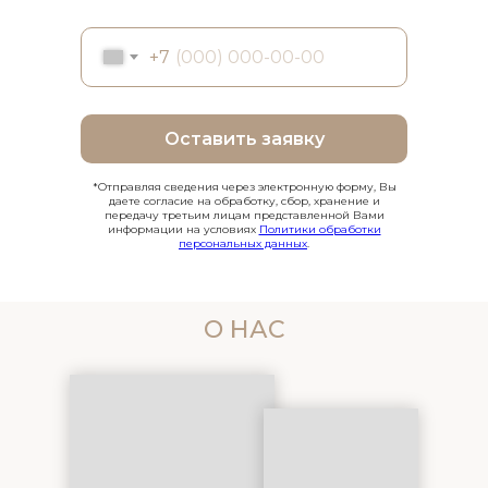
+7
Оставить заявку
*Отправляя сведения через электронную форму, Вы
даете согласие на обработку, сбор, хранение и
передачу третьим лицам представленной Вами
информации на условиях
Политики обработки
персональных данных
.
О НАС