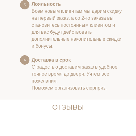
Лояльность
Всем новым клиентам мы дарим скидку
на первый заказ, а со 2-го заказа вы
становитесь постоянным клиентом и
для вас будут действовать
дополнительные накопительные скидки
и бонусы.
Доставка в срок
С радостью доставим заказ в удобное
точное время до двери. Учтем все
пожелания.
Поможем организовать сюрприз.
ОТЗЫВЫ