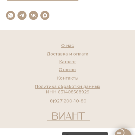
О нас
Доставка и оплата
Каталог
Отзывы
Контакты
Политика обработки данных
ИНН 631408568929
8(927)200-10-80