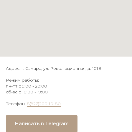
Адрес: г. Самара, ул. Революционная, д. 101В
Режим работы:
пн-пт с 9:00 - 20:00
сб-вс с 10:00 - 19:00
Телефон:
8(927)200-10-80
Написать в Telegram