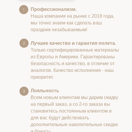
Профессионализм.
Наша компания на рынке с 2018 года,
мы точно знаем как сделать ваш
праздник незабываемым!
Лучшее качество и гарантия полета.
Только сертифицированные материалы
из Европы и Америки. Гарантированы
безопасность и качество, в отличие от
аналогов. Качество исполнения - наш
приоритет.
Лояльность
Всем новым клиентам мы дарим скидку
на первый заказ, а со 2-го заказа вы
становитесь постоянным клиентом и
для вас будут действовать
дополнительные накопительные скидки
и бонусы.