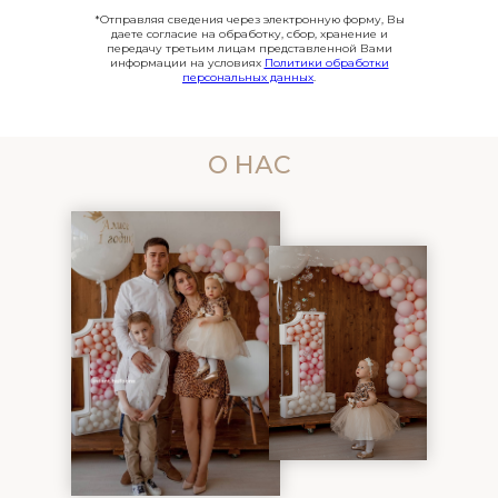
*Отправляя сведения через электронную форму, Вы
даете согласие на обработку, сбор, хранение и
передачу третьим лицам представленной Вами
информации на условиях
Политики обработки
персональных данных
.
О НАС