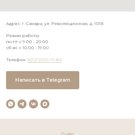
Адрес: г. Самара, ул. Революционная, д. 101В
Режим работы:
пн-пт с 9:00 - 20:00
сб-вс с 10:00 - 19:00
Телефон:
8(927)200-10-80
Написать в Telegram
О нас