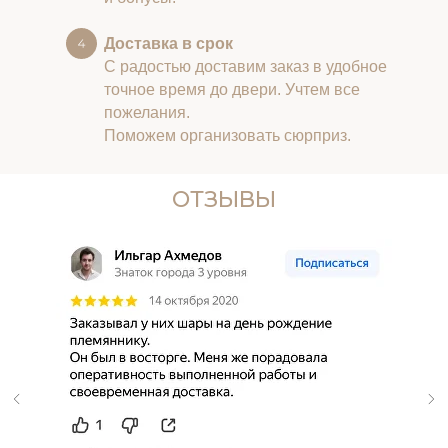
Доставка в срок
С радостью доставим заказ в удобное
точное время до двери. Учтем все
пожелания.
Поможем организовать сюрприз.
ОТЗЫВЫ