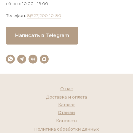
сб-вс с 10:00 - 19:00
Телефон:
8(927)200-10-80
Написать в Telegram
О нас
Доставка и оплата
Каталог
Отзывы
Контакты
Политика обработки данных