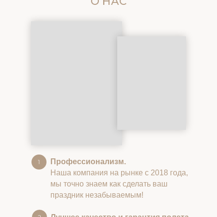
О НАС
Профессионализм.
Наша компания на рынке с 2018 года,
мы точно знаем как сделать ваш
праздник незабываемым!