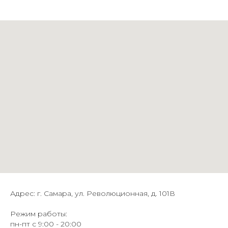
Адрес: г. Самара, ул. Революционная, д. 101В
Режим работы:
пн-пт с 9:00 - 20:00