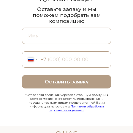
Оставьте заявку и мы
поможем подобрать вам
композицию
+7
Оставить заявку
*Отправляя сведения через электронную форму, Вы
даете согласие на обработку, сбор, хранение и
передачу третьим лицам представленной Вами
информации на условиях
Политики обработки
персональных данных
.