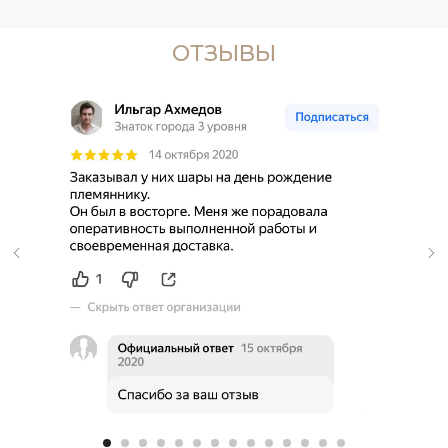
ОТЗЫВЫ