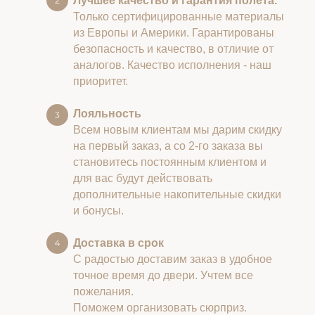
Лучшее качество и гарантия полета.
Только сертифицированные материалы
из Европы и Америки. Гарантированы
безопасность и качество, в отличие от
аналогов. Качество исполнения - наш
приоритет.
Лояльность
Всем новым клиентам мы дарим скидку
на первый заказ, а со 2-го заказа вы
становитесь постоянным клиентом и
для вас будут действовать
дополнительные накопительные скидки
и бонусы.
Доставка в срок
С радостью доставим заказ в удобное
точное время до двери. Учтем все
пожелания.
Поможем организовать сюрприз.