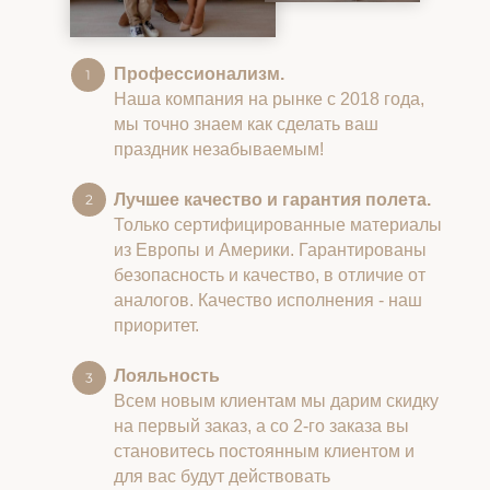
Профессионализм.
Наша компания на рынке с 2018 года,
мы точно знаем как сделать ваш
праздник незабываемым!
Лучшее качество и гарантия полета.
Только сертифицированные материалы
из Европы и Америки. Гарантированы
безопасность и качество, в отличие от
аналогов. Качество исполнения - наш
приоритет.
Лояльность
Всем новым клиентам мы дарим скидку
на первый заказ, а со 2-го заказа вы
становитесь постоянным клиентом и
для вас будут действовать