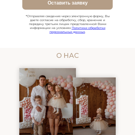
Оставить заявку
*Отправляя сведения через электронную форму, Вы
даете согласие на обработку, сбор, хранение и
передачу третьим лицам представленной Вами
информации на условиях
Политики обработки
персональных данных
.
О НАС