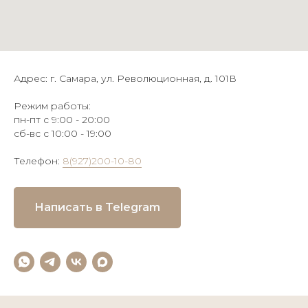
Адрес: г. Самара, ул. Революционная, д. 101В
Режим работы:
пн-пт с 9:00 - 20:00
сб-вс с 10:00 - 19:00
Телефон:
8(927)200-10-80
Написать в Telegram