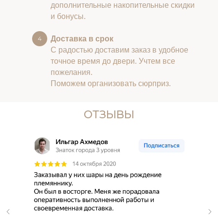
дополнительные накопительные скидки
и бонусы.
Доставка в срок
С радостью доставим заказ в удобное
точное время до двери. Учтем все
пожелания.
Поможем организовать сюрприз.
ОТЗЫВЫ