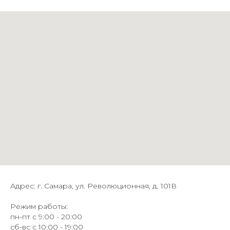
Адрес: г. Самара, ул. Революционная, д. 101В
Режим работы:
пн-пт с 9:00 - 20:00
сб-вс с 10:00 - 19:00