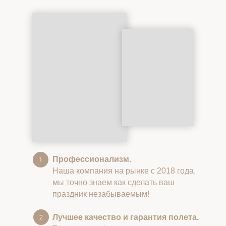
Профессионализм.
Наша компания на рынке с 2018 года,
мы точно знаем как сделать ваш
праздник незабываемым!
Лучшее качество и гарантия полета.