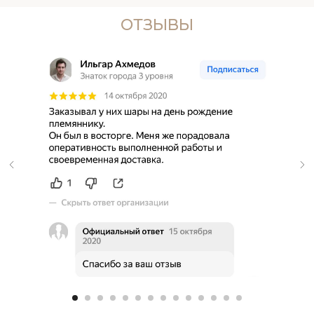
ОТЗЫВЫ