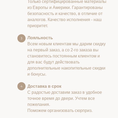
Только сертифицированные материалы
из Европы и Америки. Гарантированы
безопасность и качество, в отличие от
аналогов. Качество исполнения - наш
приоритет.
Лояльность
Всем новым клиентам мы дарим скидку
на первый заказ, а со 2-го заказа вы
становитесь постоянным клиентом и
для вас будут действовать
дополнительные накопительные скидки
и бонусы.
Доставка в срок
С радостью доставим заказ в удобное
точное время до двери. Учтем все
пожелания.
Поможем организовать сюрприз.