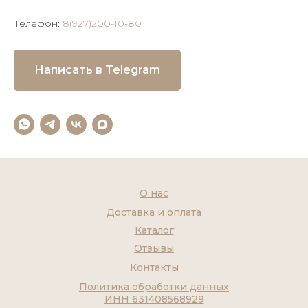
Телефон:
8(927)200-10-80
Написать в Telegram
О нас
Доставка и оплата
Каталог
Отзывы
Контакты
Политика обработки данных
ИНН 631408568929