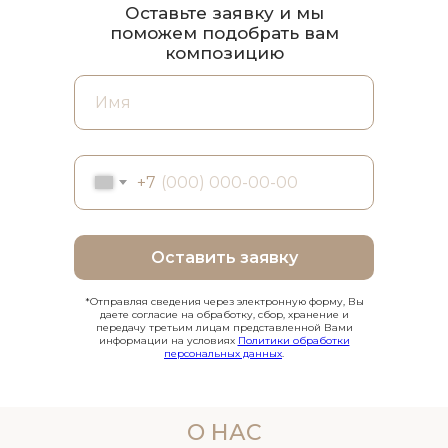
Оставьте заявку и мы
поможем подобрать вам
композицию
+7
Оставить заявку
*Отправляя сведения через электронную форму, Вы
даете согласие на обработку, сбор, хранение и
передачу третьим лицам представленной Вами
информации на условиях
Политики обработки
персональных данных
.
О НАС