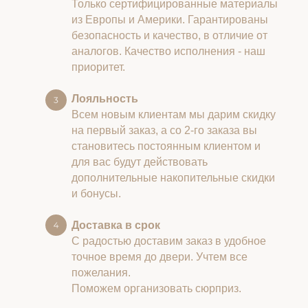
Только сертифицированные материалы
из Европы и Америки. Гарантированы
безопасность и качество, в отличие от
аналогов. Качество исполнения - наш
приоритет.
Лояльность
Всем новым клиентам мы дарим скидку
на первый заказ, а со 2-го заказа вы
становитесь постоянным клиентом и
для вас будут действовать
дополнительные накопительные скидки
и бонусы.
Доставка в срок
С радостью доставим заказ в удобное
точное время до двери. Учтем все
пожелания.
Поможем организовать сюрприз.