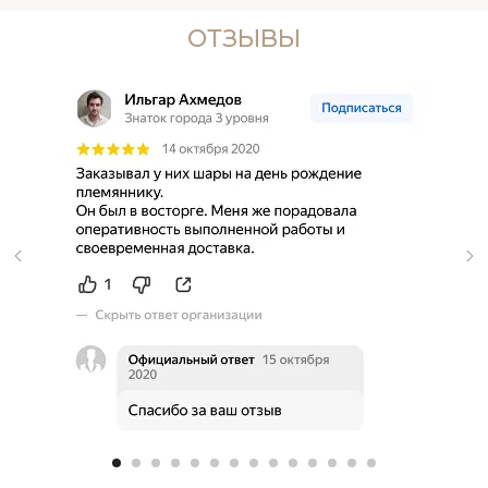
ОТЗЫВЫ