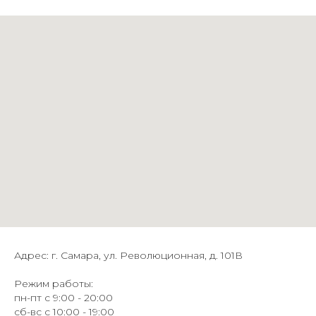
Адрес: г. Самара, ул. Революционная, д. 101В
Режим работы:
пн-пт с 9:00 - 20:00
сб-вс с 10:00 - 19:00