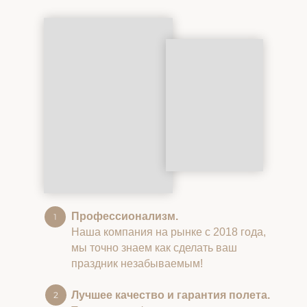
Профессионализм.
Наша компания на рынке с 2018 года,
мы точно знаем как сделать ваш
праздник незабываемым!
Лучшее качество и гарантия полета.