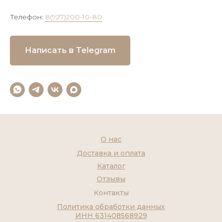
Телефон:
8(927)200-10-80
Написать в Telegram
О нас
Доставка и оплата
Каталог
Отзывы
Контакты
Политика обработки данных
ИНН 631408568929