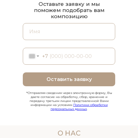
Оставьте заявку и мы
поможем подобрать вам
композицию
+7
Оставить заявку
*Отправляя сведения через электронную форму, Вы
даете согласие на обработку, сбор, хранение и
передачу третьим лицам представленной Вами
информации на условиях
Политики обработки
персональных данных
.
О НАС