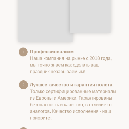
Профессионализм.
Наша компания на рынке с 2018 года,
мы точно знаем как сделать ваш
праздник незабываемым!
Лучшее качество и гарантия полета.
Только сертифицированные материалы
из Европы и Америки. Гарантированы
безопасность и качество, в отличие от
аналогов. Качество исполнения - наш
приоритет.