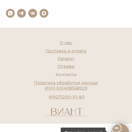
О нас
Доставка и оплата
Каталог
Отзывы
Контакты
Политика обработки данных
ИНН 631408568929
8(927)200-10-80