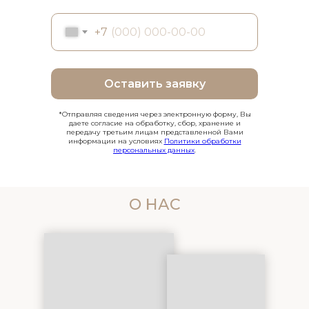
+7
Оставить заявку
*Отправляя сведения через электронную форму, Вы
даете согласие на обработку, сбор, хранение и
передачу третьим лицам представленной Вами
информации на условиях
Политики обработки
персональных данных
.
О НАС