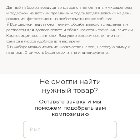
Данный набор из воздушных шаров станет отличным украшением
и подарком на детский праздник и подойдет для девочки на день
рождения, фотосессию и на любое тематическое событие.
🎈Все шарики надуваются гелием, обрабатываются специальным
раствором для долгого полета и обвязываются красивыми лентами.
Композиции доставляются Вам уже в готовом состоянии по г.
Самара в любое удобное для вас время.
🎈В наборе можно изменить количество шаров , цветовую гамму и
надпись . Стоимость будет рассчитана индивидуально.
Не смогли найти
нужный товар?
Оставьте заявку и мы
поможем подобрать вам
композицию