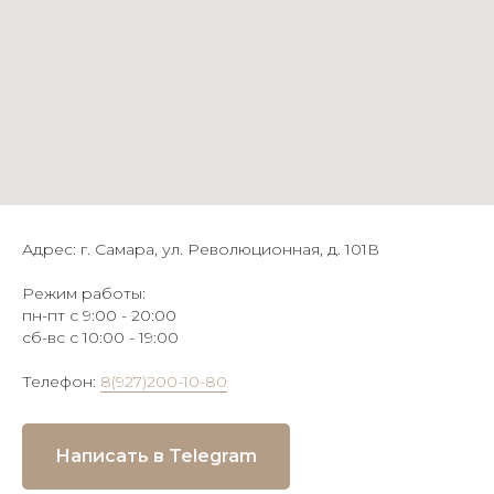
Адрес: г. Самара, ул. Революционная, д. 101В
Режим работы:
пн-пт с 9:00 - 20:00
сб-вс с 10:00 - 19:00
Телефон:
8(927)200-10-80
Написать в Telegram