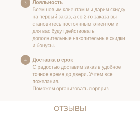
Лояльность
Всем новым клиентам мы дарим скидку
на первый заказ, а со 2-го заказа вы
становитесь постоянным клиентом и
для вас будут действовать
дополнительные накопительные скидки
и бонусы.
Доставка в срок
С радостью доставим заказ в удобное
точное время до двери. Учтем все
пожелания.
Поможем организовать сюрприз.
ОТЗЫВЫ