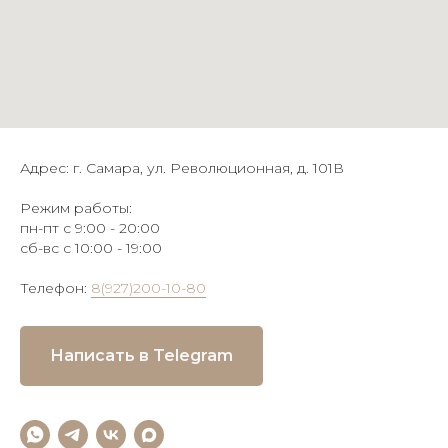
Адрес: г. Самара, ул. Революционная, д. 101В
Режим работы:
пн-пт с 9:00 - 20:00
сб-вс с 10:00 - 19:00
Телефон:
8(927)200-10-80
Написать в Telegram