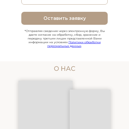
Оставить заявку
*Отправляя сведения через электронную форму, Вы
даете согласие на обработку, сбор, хранение и
передачу третьим лицам представленной Вами
информации на условиях
Политики обработки
персональных данных
.
О НАС