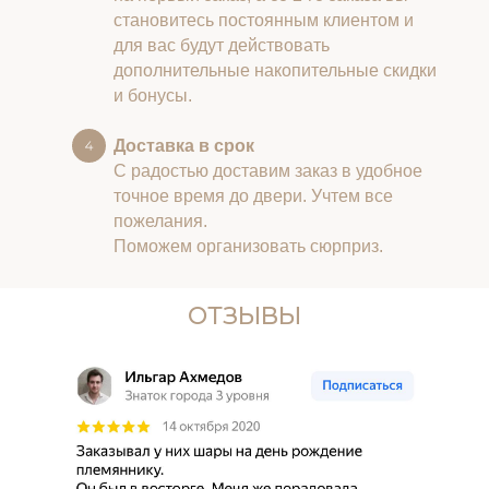
становитесь постоянным клиентом и
для вас будут действовать
дополнительные накопительные скидки
и бонусы.
Доставка в срок
С радостью доставим заказ в удобное
точное время до двери. Учтем все
пожелания.
Поможем организовать сюрприз.
ОТЗЫВЫ