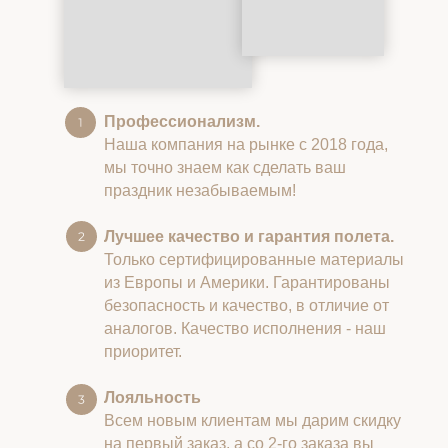
Профессионализм.
Наша компания на рынке с 2018 года,
мы точно знаем как сделать ваш
праздник незабываемым!
Лучшее качество и гарантия полета.
Только сертифицированные материалы
из Европы и Америки. Гарантированы
безопасность и качество, в отличие от
аналогов. Качество исполнения - наш
приоритет.
Лояльность
Всем новым клиентам мы дарим скидку
на первый заказ, а со 2-го заказа вы