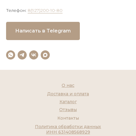
Телефон:
8(927)200-10-80
Написать в Telegram
О нас
Доставка и оплата
Каталог
Отзывы
Контакты
Политика обработки данных
ИНН 631408568929