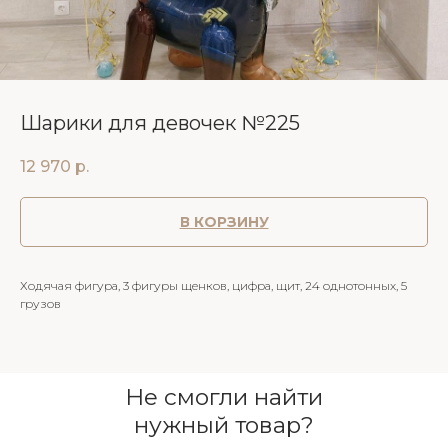
Шарики для девочек №225
12 970
р.
В КОРЗИНУ
Ходячая фигура, 3 фигуры щенков, цифра, щит, 24 однотонных, 5
грузов
Не смогли найти
нужный товар?