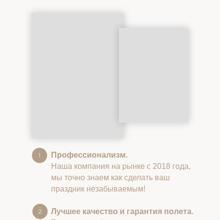
Профессионализм.
Наша компания на рынке с 2018 года,
мы точно знаем как сделать ваш
праздник незабываемым!
Лучшее качество и гарантия полета.