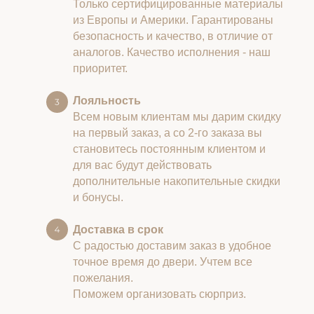
Только сертифицированные материалы
из Европы и Америки. Гарантированы
безопасность и качество, в отличие от
аналогов. Качество исполнения - наш
приоритет.
Лояльность
Всем новым клиентам мы дарим скидку
на первый заказ, а со 2-го заказа вы
становитесь постоянным клиентом и
для вас будут действовать
дополнительные накопительные скидки
и бонусы.
Доставка в срок
С радостью доставим заказ в удобное
точное время до двери. Учтем все
пожелания.
Поможем организовать сюрприз.