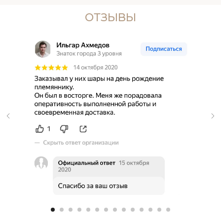
ОТЗЫВЫ