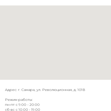
Адрес: г. Самара, ул. Революционная, д. 101В
Режим работы:
пн-пт с 9:00 - 20:00
сб-вс с 10:00 - 19:00