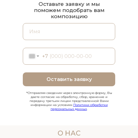
Оставьте заявку и мы
поможем подобрать вам
композицию
+7
Оставить заявку
*Отправляя сведения через электронную форму, Вы
даете согласие на обработку, сбор, хранение и
передачу третьим лицам представленной Вами
информации на условиях
Политики обработки
персональных данных
.
О НАС