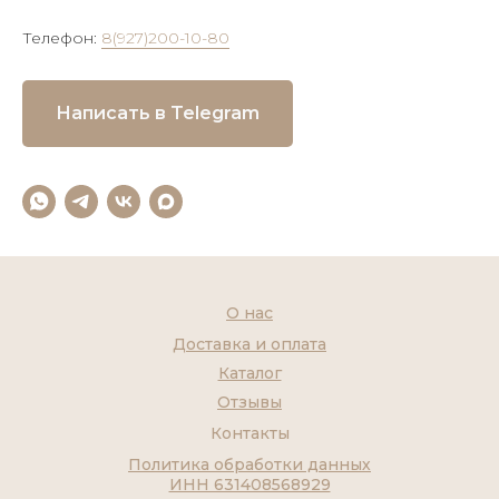
Телефон:
8(927)200-10-80
Написать в Telegram
О нас
Доставка и оплата
Каталог
Отзывы
Контакты
Политика обработки данных
ИНН 631408568929