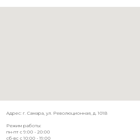
Адрес: г. Самара, ул. Революционная, д. 101В
Режим работы:
пн-пт с 9:00 - 20:00
сб-вс с 10:00 - 19:00