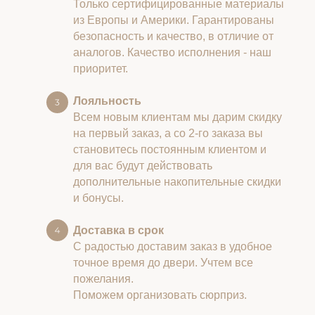
Только сертифицированные материалы
из Европы и Америки. Гарантированы
безопасность и качество, в отличие от
аналогов. Качество исполнения - наш
приоритет.
Лояльность
Всем новым клиентам мы дарим скидку
на первый заказ, а со 2-го заказа вы
становитесь постоянным клиентом и
для вас будут действовать
дополнительные накопительные скидки
и бонусы.
Доставка в срок
С радостью доставим заказ в удобное
точное время до двери. Учтем все
пожелания.
Поможем организовать сюрприз.