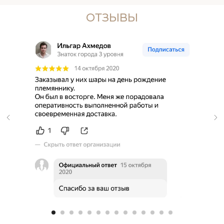
ОТЗЫВЫ