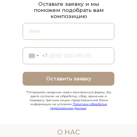
Оставьте заявку и мы
поможем подобрать вам
композицию
+7
Оставить заявку
*Отправляя сведения через электронную форму, Вы
даете согласие на обработку, сбор, хранение и
передачу третьим лицам представленной Вами
информации на условиях
Политики обработки
персональных данных
.
О НАС