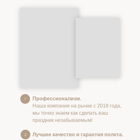
Профессионализм.
Наша компания на рынке с 2018 года,
мы точно знаем как сделать ваш
праздник незабываемым!
Лучшее качество и гарантия полета.