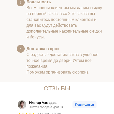
Лояльность
Всем новым клиентам мы дарим скидку
на первый заказ, а со 2-го заказа вы
становитесь постоянным клиентом и
для вас будут действовать
дополнительные накопительные скидки
и бонусы.
Доставка в срок
С радостью доставим заказ в удобное
точное время до двери. Учтем все
пожелания.
Поможем организовать сюрприз.
ОТЗЫВЫ