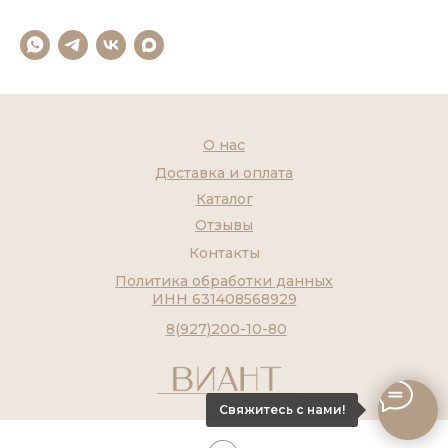
О нас
Доставка и оплата
Каталог
Отзывы
Контакты
Политика обработки данных
ИНН 631408568929
8(927)200-10-80
Свяжитесь с нами!