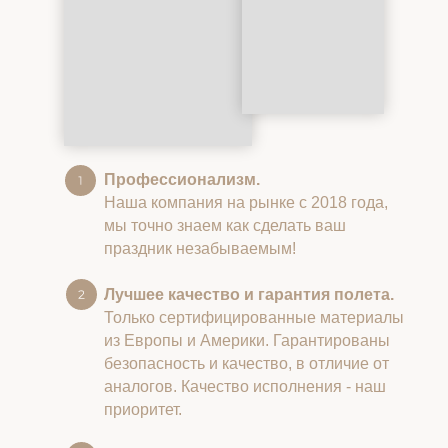
Профессионализм.
Наша компания на рынке с 2018 года,
мы точно знаем как сделать ваш
праздник незабываемым!
Лучшее качество и гарантия полета.
Только сертифицированные материалы
из Европы и Америки. Гарантированы
безопасность и качество, в отличие от
аналогов. Качество исполнения - наш
приоритет.