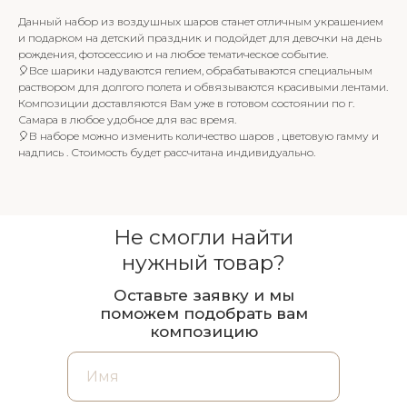
Данный набор из воздушных шаров станет отличным украшением
и подарком на детский праздник и подойдет для девочки на день
рождения, фотосессию и на любое тематическое событие.
🎈Все шарики надуваются гелием, обрабатываются специальным
раствором для долгого полета и обвязываются красивыми лентами.
Композиции доставляются Вам уже в готовом состоянии по г.
Самара в любое удобное для вас время.
🎈В наборе можно изменить количество шаров , цветовую гамму и
надпись . Стоимость будет рассчитана индивидуально.
Не смогли найти
нужный товар?
Оставьте заявку и мы
поможем подобрать вам
композицию