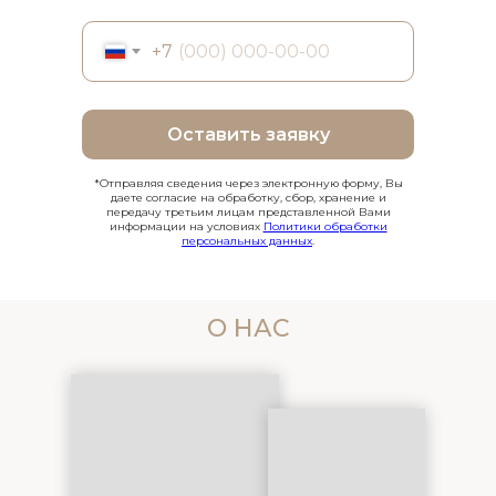
+7
Оставить заявку
*Отправляя сведения через электронную форму, Вы
даете согласие на обработку, сбор, хранение и
передачу третьим лицам представленной Вами
информации на условиях
Политики обработки
персональных данных
.
О НАС