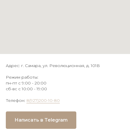
Адрес: г. Самара, ул. Революционная, д. 101В
Режим работы:
пн-пт с 9:00 - 20:00
сб-вс с 10:00 - 19:00
Телефон:
8(927)200-10-80
Написать в Telegram