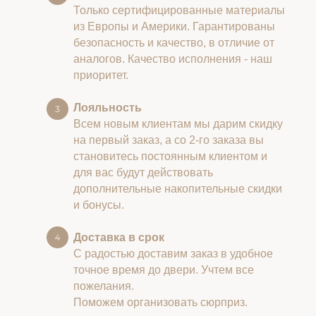
Только сертифицированные материалы
из Европы и Америки. Гарантированы
безопасность и качество, в отличие от
аналогов. Качество исполнения - наш
приоритет.
Лояльность
Всем новым клиентам мы дарим скидку
на первый заказ, а со 2-го заказа вы
становитесь постоянным клиентом и
для вас будут действовать
дополнительные накопительные скидки
и бонусы.
Доставка в срок
С радостью доставим заказ в удобное
точное время до двери. Учтем все
пожелания.
Поможем организовать сюрприз.