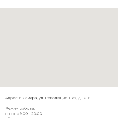
Адрес: г. Самара, ул. Революционная, д. 101В
Режим работы:
пн-пт с 9:00 - 20:00