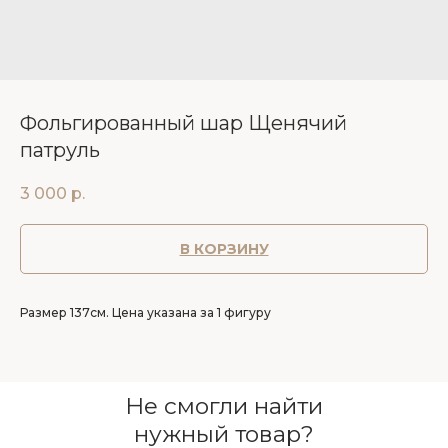
Фольгированный шар Щенячий
патруль
3 000
р.
В КОРЗИНУ
Размер 137см. Цена указана за 1 фигуру
Не смогли найти
нужный товар?