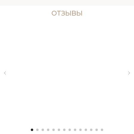
ОТЗЫВЫ