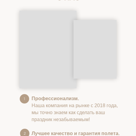
Профессионализм.
Наша компания на рынке с 2018 года,
мы точно знаем как сделать ваш
праздник незабываемым!
Лучшее качество и гарантия полета.