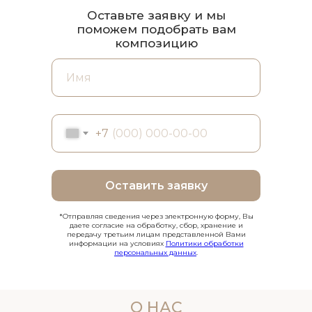
Оставьте заявку и мы
поможем подобрать вам
композицию
+7
Оставить заявку
*Отправляя сведения через электронную форму, Вы
даете согласие на обработку, сбор, хранение и
передачу третьим лицам представленной Вами
информации на условиях
Политики обработки
персональных данных
.
О НАС