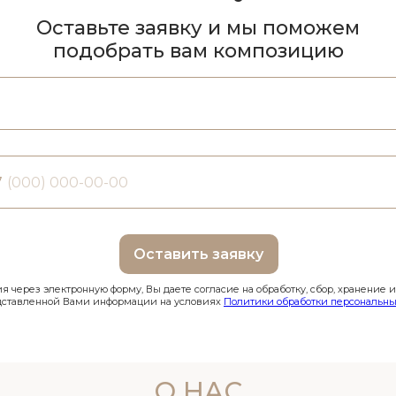
Оставьте заявку и мы поможем
подобрать вам композицию
7
Оставить заявку
 через электронную форму, Вы даете согласие на обработку, сбор, хранение 
дставленной Вами информации на условиях
Политики обработки персональны
О НАС