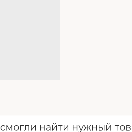
 смогли найти нужный тов