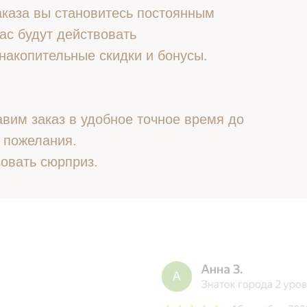
 заказа вы становитесь постоянным
ас будут действовать
накопительные скидки и бонусы.
вим заказ в удобное точное время до
 пожелания.
овать сюрприз.