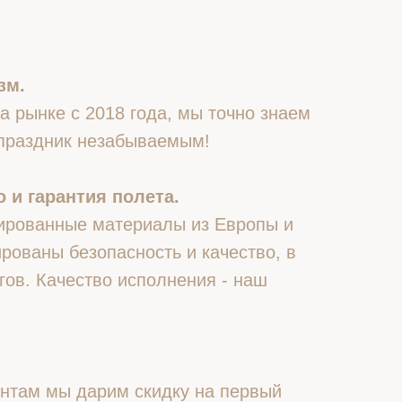
зм.
 рынке с 2018 года, мы точно знаем
 праздник незабываемым!
 и гарантия полета.
ированные материалы из Европы и
рованы безопасность и качество, в
гов. Качество исполнения - наш
нтам мы дарим скидку на первый