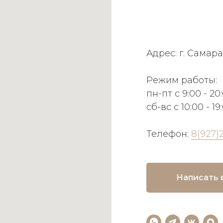
Адрес: г. Самара
Режим работы:
пн-пт с 9:00 - 20
сб-вс с 10:00 - 19
Телефон:
8(927)
Написать 