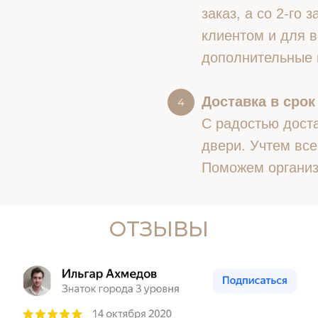
заказ, а со 2-го
клиентом и для в
дополнительные 
Доставка в срок
С радостью доста
двери. Учтем все
Поможем организ
ОТЗЫВЫ