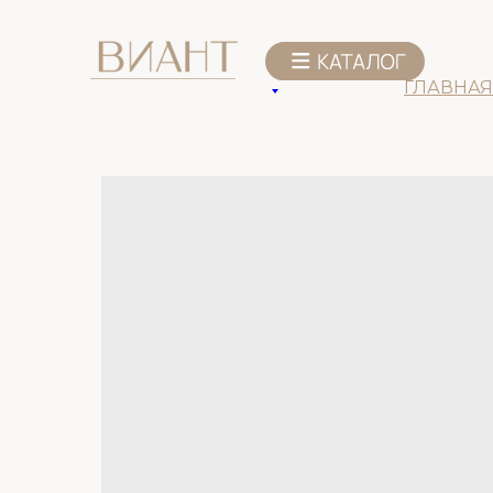
К списку товаров
ГЛАВНАЯ