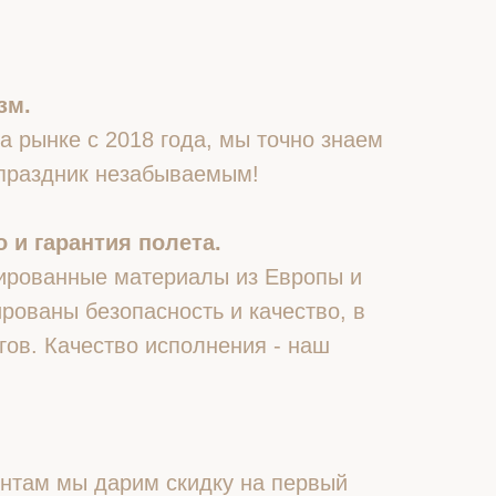
зм.
 рынке с 2018 года, мы точно знаем
 праздник незабываемым!
 и гарантия полета.
ированные материалы из Европы и
рованы безопасность и качество, в
гов. Качество исполнения - наш
нтам мы дарим скидку на первый