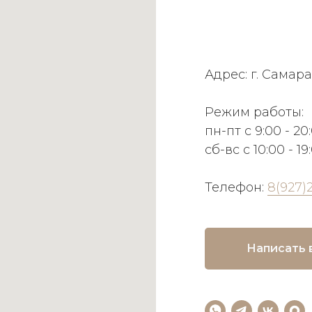
Адрес: г. Самара
Режим работы:
пн-пт с 9:00 - 20
сб-вс с 10:00 - 19
Телефон:
8(927)
Написать 