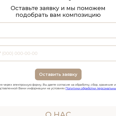
Оставьте заявку и мы поможем
подобрать вам композицию
7
Оставить заявку
 через электронную форму, Вы даете согласие на обработку, сбор, хранение 
дставленной Вами информации на условиях
Политики обработки персональны
О НАС