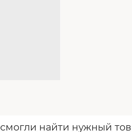
 смогли найти нужный тов