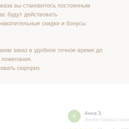
 заказа вы становитесь постоянным
ас будут действовать
накопительные скидки и бонусы.
вим заказ в удобное точное время до
 пожелания.
овать сюрприз.