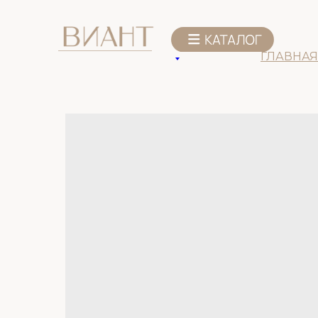
К списку товаров
ГЛАВНАЯ