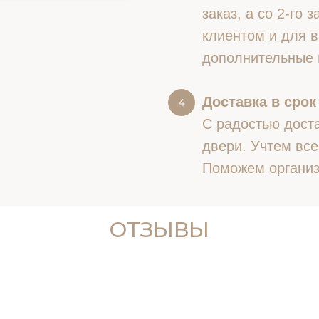
заказ, а со 2-го
клиентом и для в
дополнительные 
Доставка в срок
С радостью доста
двери. Учтем все
Поможем организ
ОТЗЫВЫ